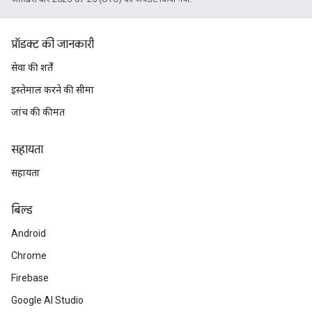
प्रॉडक्ट की जानकारी
सेवा की शर्तें
इस्तेमाल करने की सीमा
जांच की कीमत
सहायता
सहायता
बिल्ड
Android
Chrome
Firebase
Google AI Studio