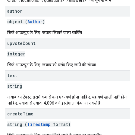
खातों/*/locations/*/questions/*/answers/* का यूनीक नाम
author
object (
Author
)
सिर्फ़ आउटपुट के लिए. जवाब लिखने वाला व्यक्ति.
upvote
Count
integer
सिर्फ़ आउटपुट के लिए. जवाब को पसंद किए जाने की संख्या.
text
string
जवाब का टेक्स्ट. इसमें कम से कम एक वर्ण होना चाहिए. यह वर्ण खाली नहीं होना
चाहिए. ज़्यादा से ज़्यादा 4,096 वर्ण इस्तेमाल किए जा सकते हैं.
create
Time
string (
Timestamp
format)