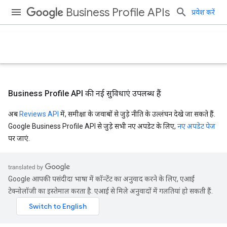
Business Profile APIs
प्रवेश करें
Business Profile API की नई सुविधाएं उपलब्ध हैं
अब
Reviews API
में, समीक्षा के जवाबों से जुड़े नीति के उल्लंघन देखे जा सकते हैं.
Google Business Profile API से जुड़े सभी नए अपडेट के लिए,
नए अपडेट पेज
पर जाएं.
Google आपकी पसंदीदा भाषा में कॉन्टेंट का अनुवाद करने के लिए, एआई
टेक्नोलॉजी का इस्तेमाल करता है. एआई से मिले अनुवादों में गलतियां हो सकती हैं.