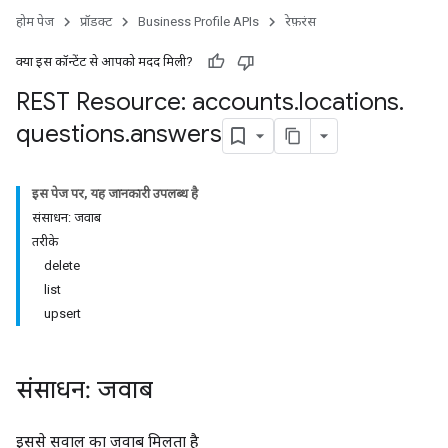
होम पेज
प्रॉडक्ट
Business Profile APIs
रेफ़रंस
क्या इस कॉन्टेंट से आपको मदद मिली?
REST Resource: accounts
.
locations
.
questions
.
answers
इस पेज पर, यह जानकारी उपलब्ध है
संसाधन: जवाब
तरीके
delete
list
upsert
संसाधन: जवाब
इससे सवाल का जवाब मिलता है