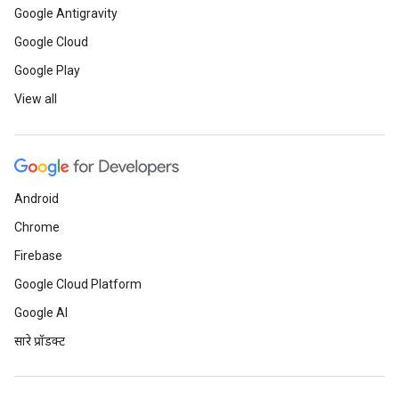
Google Antigravity
Google Cloud
Google Play
View all
Android
Chrome
Firebase
Google Cloud Platform
Google AI
सारे प्रॉडक्ट