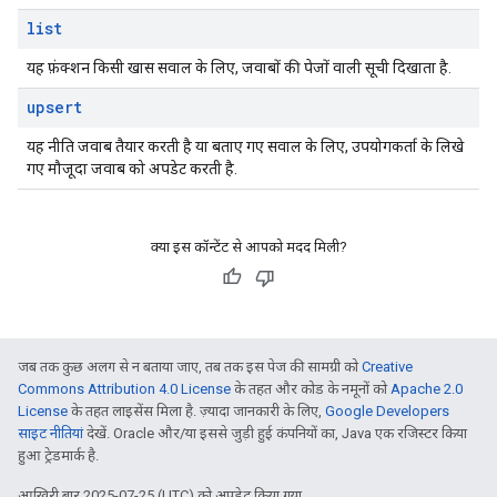
list
यह फ़ंक्शन किसी खास सवाल के लिए, जवाबों की पेजों वाली सूची दिखाता है.
upsert
यह नीति जवाब तैयार करती है या बताए गए सवाल के लिए, उपयोगकर्ता के लिखे
गए मौजूदा जवाब को अपडेट करती है.
क्या इस कॉन्टेंट से आपको मदद मिली?
जब तक कुछ अलग से न बताया जाए, तब तक इस पेज की सामग्री को
Creative
Commons Attribution 4.0 License
के तहत और कोड के नमूनों को
Apache 2.0
License
के तहत लाइसेंस मिला है. ज़्यादा जानकारी के लिए,
Google Developers
साइट नीतियां
देखें. Oracle और/या इससे जुड़ी हुई कंपनियों का, Java एक रजिस्टर किया
हुआ ट्रेडमार्क है.
आखिरी बार 2025-07-25 (UTC) को अपडेट किया गया.