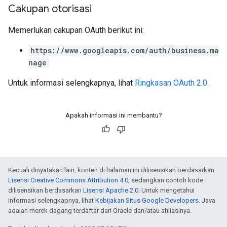
Cakupan otorisasi
Memerlukan cakupan OAuth berikut ini:
https://www.googleapis.com/auth/business.ma
nage
Untuk informasi selengkapnya, lihat
Ringkasan OAuth 2.0
.
Apakah informasi ini membantu?
Kecuali dinyatakan lain, konten di halaman ini dilisensikan berdasarkan
Lisensi Creative Commons Attribution 4.0
, sedangkan contoh kode
dilisensikan berdasarkan
Lisensi Apache 2.0
. Untuk mengetahui
informasi selengkapnya, lihat
Kebijakan Situs Google Developers
. Java
adalah merek dagang terdaftar dari Oracle dan/atau afiliasinya.