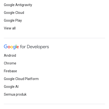
Google Antigravity
Google Cloud
Google Play
View all
Android
Chrome
Firebase
Google Cloud Platform
Google AI
Semua produk