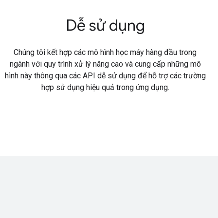
Dễ sử dụng
Chúng tôi kết hợp các mô hình học máy hàng đầu trong
ngành với quy trình xử lý nâng cao và cung cấp những mô
hình này thông qua các API dễ sử dụng để hỗ trợ các trường
hợp sử dụng hiệu quả trong ứng dụng.