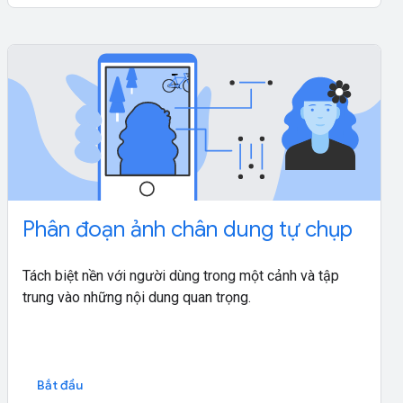
Phân đoạn ảnh chân dung tự chụp
Tách biệt nền với người dùng trong một cảnh và tập
trung vào những nội dung quan trọng.
Bắt đầu