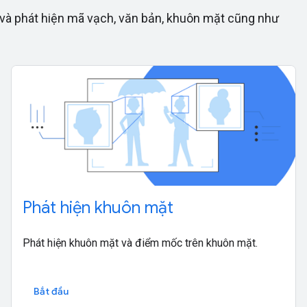
 và phát hiện mã vạch, văn bản, khuôn mặt cũng như
Phát hiện khuôn mặt
Phát hiện khuôn mặt và điểm mốc trên khuôn mặt.
Bắt đầu