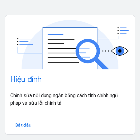
Hiệu đính
Chỉnh sửa nội dung ngắn bằng cách tinh chỉnh ngữ
pháp và sửa lỗi chính tả.
Bắt đầu