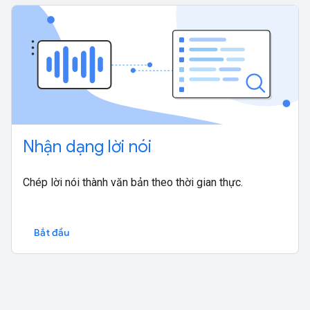
Nhận dạng lời nói
Chép lời nói thành văn bản theo thời gian thực.
Bắt đầu