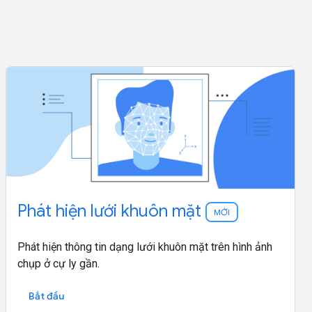
Phát hiện lưới khuôn mặt
MỚI
Phát hiện thông tin dạng lưới khuôn mặt trên hình ảnh
chụp ở cự ly gần.
Bắt đầu