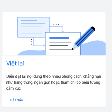
Viết lại
Diễn đạt lại nội dung theo nhiều phong cách, chẳng hạn
như trang trọng, ngắn gọn hoặc thậm chí có biểu tượng
cảm xúc.
Bắt đầu