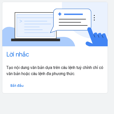
Lời nhắc
Tạo nội dung văn bản dựa trên câu lệnh tuỳ chỉnh chỉ có
văn bản hoặc câu lệnh đa phương thức.
Bắt đầu