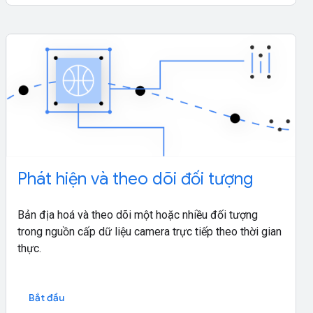
Phát hiện và theo dõi đối tượng
Bản địa hoá và theo dõi một hoặc nhiều đối tượng
trong nguồn cấp dữ liệu camera trực tiếp theo thời gian
thực.
Bắt đầu