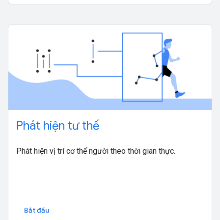
Phát hiện tư thế
Phát hiện vị trí cơ thể người theo thời gian thực.
Bắt đầu