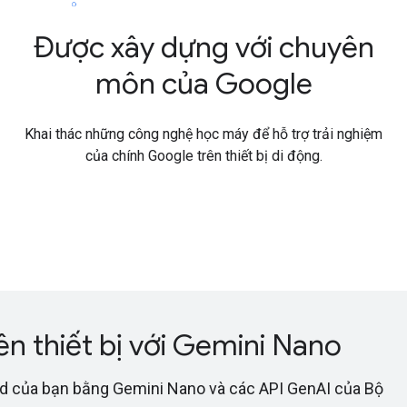
Được xây dựng với chuyên
môn của Google
Khai thác những công nghệ học máy để hỗ trợ trải nghiệm
của chính Google trên thiết bị di động.
ên thiết bị với Gemini Nano
roid của bạn bằng Gemini Nano và các API GenAI của Bộ