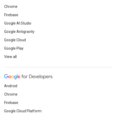
Chrome
Firebase
Google AI Studio
Google Antigravity
Google Cloud
Google Play
View all
Android
Chrome
Firebase
Google Cloud Platform