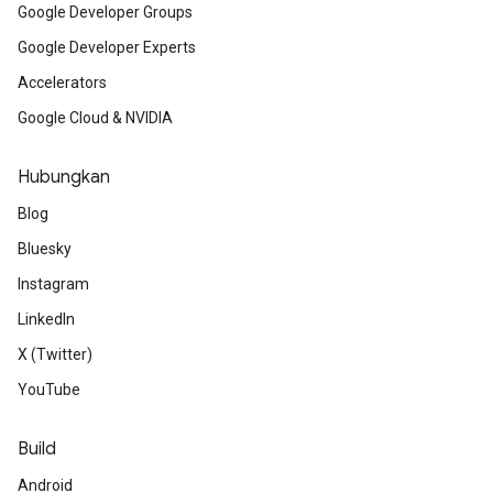
Google Developer Groups
Google Developer Experts
Accelerators
Google Cloud & NVIDIA
Hubungkan
Blog
Bluesky
Instagram
LinkedIn
X (Twitter)
YouTube
Build
Android