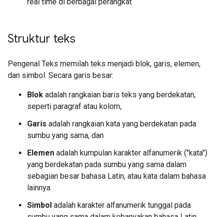
real time di berbagai perangkat
Struktur teks
Pengenal Teks memilah teks menjadi blok, garis, elemen,
dan simbol. Secara garis besar:
Blok
adalah rangkaian baris teks yang berdekatan,
seperti paragraf atau kolom,
Garis
adalah rangkaian kata yang berdekatan pada
sumbu yang sama, dan
Elemen
adalah kumpulan karakter alfanumerik ("kata")
yang berdekatan pada sumbu yang sama dalam
sebagian besar bahasa Latin, atau kata dalam bahasa
lainnya
Simbol
adalah karakter alfanumerik tunggal pada
sumbu yang sama dalam kebanyakan bahasa Latin,