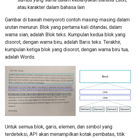
atau karakter dalam bahasa lain
Gambar di bawah menyoroti contoh masing-masing dalam
urutan menurun. Blok yang pertama kali ditandai, dalam
warna sian, adalah Blok teks. Kumpulan kedua blok yang
disorot, dengan warna biru, adalah Baris teks. Terakhir,
kumpulan ketiga blok yang disorot, dengan warna biru tua,
adalah Words.
Untuk semua blok, garis, elemen, dan simbol yang
terdeteksi, API akan menampilkan kotak pembatas, titik