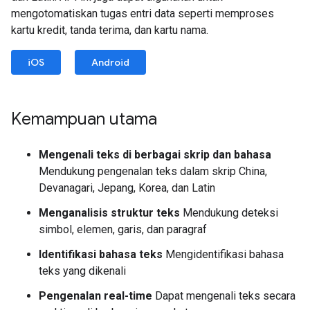
mengotomatiskan tugas entri data seperti memproses
kartu kredit, tanda terima, dan kartu nama.
iOS
Android
Kemampuan utama
Mengenali teks di berbagai skrip dan bahasa
Mendukung pengenalan teks dalam skrip China,
Devanagari, Jepang, Korea, dan Latin
Menganalisis struktur teks
Mendukung deteksi
simbol, elemen, garis, dan paragraf
Identifikasi bahasa teks
Mengidentifikasi bahasa
teks yang dikenali
Pengenalan real-time
Dapat mengenali teks secara