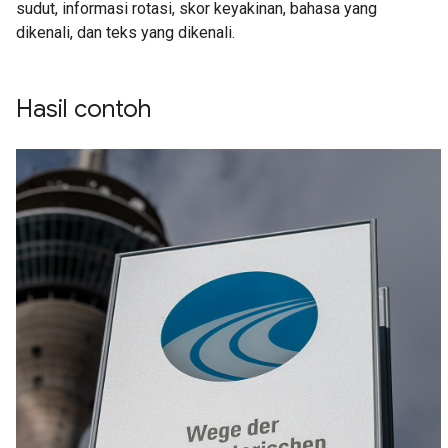
sudut, informasi rotasi, skor keyakinan, bahasa yang
dikenali, dan teks yang dikenali.
Hasil contoh