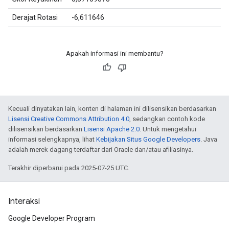
Derajat Rotasi
-6,611646
Apakah informasi ini membantu?
Kecuali dinyatakan lain, konten di halaman ini dilisensikan berdasarkan
Lisensi Creative Commons Attribution 4.0
, sedangkan contoh kode
dilisensikan berdasarkan
Lisensi Apache 2.0
. Untuk mengetahui
informasi selengkapnya, lihat
Kebijakan Situs Google Developers
. Java
adalah merek dagang terdaftar dari Oracle dan/atau afiliasinya.
Terakhir diperbarui pada 2025-07-25 UTC.
Interaksi
Google Developer Program