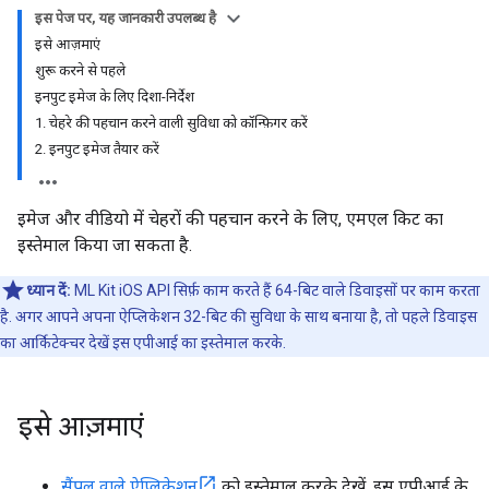
इस पेज पर, यह जानकारी उपलब्ध है
इसे आज़माएं
शुरू करने से पहले
इनपुट इमेज के लिए दिशा-निर्देश
1. चेहरे की पहचान करने वाली सुविधा को कॉन्फ़िगर करें
2. इनपुट इमेज तैयार करें
इमेज और वीडियो में चेहरों की पहचान करने के लिए, एमएल किट का
इस्तेमाल किया जा सकता है.
ध्यान दें:
ML Kit iOS API सिर्फ़ काम करते हैं 64-बिट वाले डिवाइसों पर काम करता
है. अगर आपने अपना ऐप्लिकेशन 32-बिट की सुविधा के साथ बनाया है, तो पहले डिवाइस
का आर्किटेक्चर देखें इस एपीआई का इस्तेमाल करके.
इसे आज़माएं
सैंपल वाले ऐप्लिकेशन
को इस्तेमाल करके देखें, इस एपीआई के