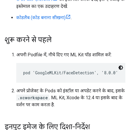
इस्तेमाल का एक उदाहरण देखें.
कोडलैब (कोड बनाना सीखना)
.
शुरू करने से पहले
अपनी Podfile में, नीचे दिए गए ML Kit पॉड शामिल करें:
अपने प्रोजेक्ट के Pods को इंस्टॉल या अपडेट करने के बाद, इसके
.xcworkspace
. ML Kit, Xcode के 12.4 या इसके बाद के
वर्शन पर काम करता है.
इनपुट इमेज के लिए दिशा-निर्देश