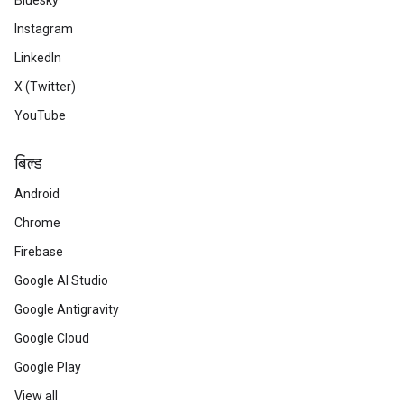
Bluesky
Instagram
LinkedIn
X (Twitter)
YouTube
बिल्ड
Android
Chrome
Firebase
Google AI Studio
Google Antigravity
Google Cloud
Google Play
View all