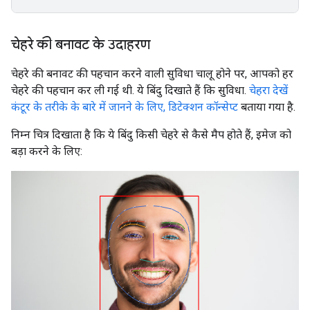
चेहरे की बनावट के उदाहरण
चेहरे की बनावट की पहचान करने वाली सुविधा चालू होने पर, आपको हर
चेहरे की पहचान कर ली गई थी. ये बिंदु दिखाते हैं कि सुविधा.
चेहरा देखें
कंटूर के तरीके के बारे में जानने के लिए, डिटेक्शन कॉन्सेप्ट
बताया गया है.
निम्न चित्र दिखाता है कि ये बिंदु किसी चेहरे से कैसे मैप होते हैं, इमेज को
बड़ा करने के लिए: