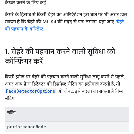
कैप्चर करने के लिए कहें.
कैमरे के हिसाब से किसी चेहरे का ओरिएंटेशन इस बात पर भी असर डाल
सकता है कि चेहरे की ML Kit की मदद से पता लगाना. यहां जाएं:
चेहरे
की पहचान के कॉन्सेप्ट
.
1
.
चेहरे की पहचान करने वाली सुविधा को
कॉन्फ़िगर करें
किसी इमेज पर चेहरे की पहचान करने वाली सुविधा लागू करने से पहले,
अगर आप फ़ेस डिटेक्टर की डिफ़ॉल्ट सेटिंग का इस्तेमाल करती है, तो
FaceDetectorOptions
ऑब्जेक्ट. इसे बदला जा सकता है निम्न
सेटिंग:
सेटिंग
performance
Mode