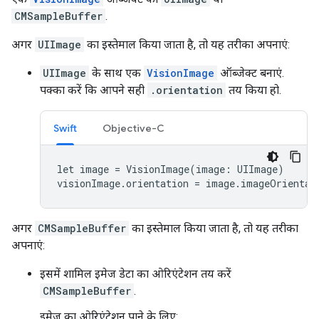
CMSampleBuffer
.
अगर
UIImage
का इस्तेमाल किया जाता है, तो यह तरीका अपनाएं:
UIImage
के साथ एक
VisionImage
ऑब्जेक्ट बनाएं.
पक्का करें कि आपने सही
.orientation
तय किया हो.
Swift
Objective-C
let image = VisionImage(image: UIImage)

visionImage.orientation = image.imageOrientat
अगर
CMSampleBuffer
का इस्तेमाल किया जाता है, तो यह तरीका
अपनाएं:
इसमें शामिल इमेज डेटा का ओरिएंटेशन तय करें
CMSampleBuffer
.
इमेज का ओरिएंटेशन पाने के लिए: