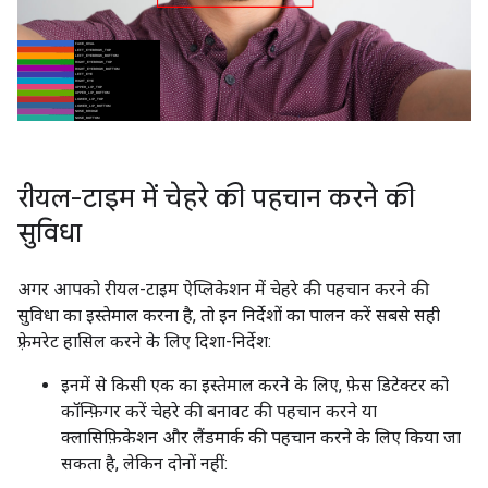
रीयल-टाइम में चेहरे की पहचान करने की
सुविधा
अगर आपको रीयल-टाइम ऐप्लिकेशन में चेहरे की पहचान करने की
सुविधा का इस्तेमाल करना है, तो इन निर्देशों का पालन करें सबसे सही
फ़्रेमरेट हासिल करने के लिए दिशा-निर्देश:
इनमें से किसी एक का इस्तेमाल करने के लिए, फ़ेस डिटेक्टर को
कॉन्फ़िगर करें चेहरे की बनावट की पहचान करने या
क्लासिफ़िकेशन और लैंडमार्क की पहचान करने के लिए किया जा
सकता है, लेकिन दोनों नहीं: