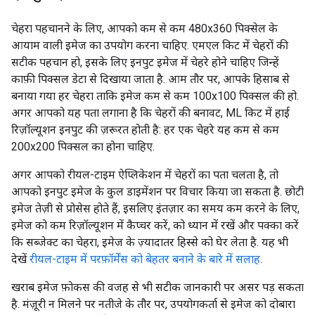
चेहरा पहचानने के लिए, आपको कम से कम 480x360 पिक्सेल के
आयाम वाली इमेज का उपयोग करना चाहिए. एमएल किट में चेहरों की
सटीक पहचान हो, इसके लिए इनपुट इमेज में चेहरे होने चाहिए जिन्हें
काफ़ी पिक्सल डेटा से दिखाया जाता है. आम तौर पर, आपके हिसाब से
बनाया गया हर चेहरा ताकि इमेज कम से कम 100x100 पिक्सल की हो.
अगर आपको यह पता लगाना है कि चेहरों की बनावट, ML किट में हाई
रिज़ॉल्यूशन इनपुट की ज़रूरत होती है: हर एक चेहरे यह कम से कम
200x200 पिक्सल का होना चाहिए.
अगर आपको रीयल-टाइम ऐप्लिकेशन में चेहरों का पता चलता है, तो
आपको इनपुट इमेज के कुल डाइमेंशन पर विचार किया जा सकता है. छोटी
इमेज तेज़ी से प्रोसेस होते हैं, इसलिए इंतज़ार का समय कम करने के लिए,
इमेज को कम रिज़ॉल्यूशन में कैप्चर करें, को ध्यान में रखें और पक्का करें
कि सब्जेक्ट का चेहरा, इमेज के ज़्यादातर हिस्से को घेर लेता है. यह भी
देखें
रीयल-टाइम में परफ़ॉर्मेंस को बेहतर बनाने के बारे में सलाह
.
खराब इमेज फ़ोकस की वजह से भी सटीक जानकारी पर असर पड़ सकता
है. मंज़ूरी न मिलने पर नतीजे के तौर पर, उपयोगकर्ता से इमेज को दोबारा