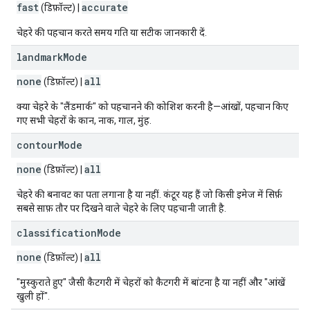
fast
accurate
(डिफ़ॉल्ट) |
चेहरे की पहचान करते समय गति या सटीक जानकारी दें.
landmark
Mode
none
all
(डिफ़ॉल्ट) |
क्या चेहरे के "लैंडमार्क" को पहचानने की कोशिश करनी है—आंखों, पहचान किए
गए सभी चेहरों के कान, नाक, गाल, मुंह.
contour
Mode
none
all
(डिफ़ॉल्ट) |
चेहरे की बनावट का पता लगाना है या नहीं. कंटूर यह हैं जो किसी इमेज में सिर्फ़
सबसे साफ़ तौर पर दिखने वाले चेहरे के लिए पहचानी जाती है.
classification
Mode
none
all
(डिफ़ॉल्ट) |
"मुस्कुराते हुए" जैसी कैटगरी में चेहरों को कैटगरी में बांटना है या नहीं और "आंखें
खुली हों".