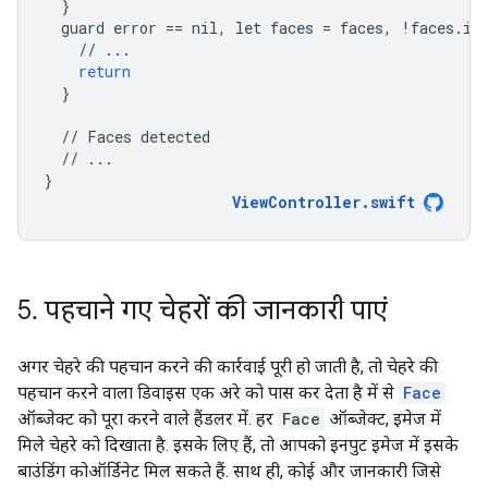
}
guard
error
==
nil
,
let
faces
=
faces
,
!
faces
.
is
//
...
return
}
//
Faces
detected
//
...
}
ViewController
.
swift
5
.
पहचाने गए चेहरों की जानकारी पाएं
अगर चेहरे की पहचान करने की कार्रवाई पूरी हो जाती है, तो चेहरे की
पहचान करने वाला डिवाइस एक अरे को पास कर देता है में से
Face
ऑब्जेक्ट को पूरा करने वाले हैंडलर में. हर
Face
ऑब्जेक्ट, इमेज में
मिले चेहरे को दिखाता है. इसके लिए हैं, तो आपको इनपुट इमेज में इसके
बाउंडिंग कोऑर्डिनेट मिल सकते हैं. साथ ही, कोई और जानकारी जिसे