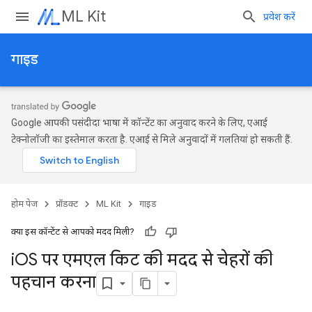
ML Kit
प्रवेश करें
गाइड
Google आपकी पसंदीदा भाषा में कॉन्टेंट का अनुवाद करने के लिए, एआई
टेक्नोलॉजी का इस्तेमाल करता है. एआई से मिले अनुवादों में गलतियां हो सकती हैं.
होम पेज
प्रॉडक्ट
ML Kit
गाइड
क्या इस कॉन्टेंट से आपको मदद मिली?
i
OS पर एमएल किट की मदद से चेहरों की
पहचान करना