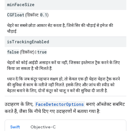
min
Face
Size
CGFloat
0
.
1
(डिफ़ॉल्ट:
)
चेहरे का सबसे छोटा आकार सेट करता है, जिसे सिर की चौड़ाई से इमेज की
चौड़ाई.
is
Tracking
Enabled
false
true
(डिफ़ॉल्ट) |
चेहरों को कोई आईडी असाइन करें या नहीं, जिसका इस्तेमाल ट्रैक करने के लिए
किया जा सकता है भी मिलते हैं.
ध्यान दें कि जब कंटूर पहचान सक्षम हो, तो केवल एक ही चेहरा चेहरा ट्रैक करने
की सुविधा से काम के नतीजे नहीं मिलते. इसके लिए और जांच की स्पीड को
बेहतर बनाने के लिए, दोनों कंटूर को चालू न करें की सुविधा दी जाती है.
उदाहरण के लिए,
FaceDetectorOptions
बनाएं ऑब्जेक्ट सबमिट
करते हैं, जैसा कि नीचे दिए गए उदाहरणों में बताया गया है:
Swift
Objective-C