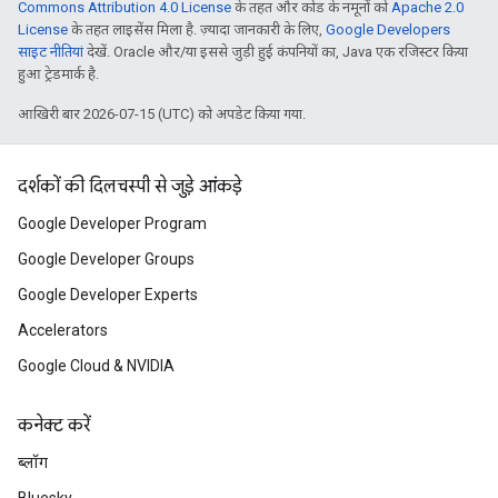
Commons Attribution 4.0 License
के तहत और कोड के नमूनों को
Apache 2.0
License
के तहत लाइसेंस मिला है. ज़्यादा जानकारी के लिए,
Google Developers
साइट नीतियां
देखें. Oracle और/या इससे जुड़ी हुई कंपनियों का, Java एक रजिस्टर किया
हुआ ट्रेडमार्क है.
आखिरी बार 2026-07-15 (UTC) को अपडेट किया गया.
दर्शकों की दिलचस्पी से जुड़े आंकड़े
Google Developer Program
Google Developer Groups
Google Developer Experts
Accelerators
Google Cloud & NVIDIA
कनेक्ट करें
ब्लॉग