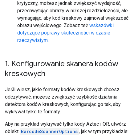
krytyczny, możesz jednak zwiększyć wydajność,
przechwytując obrazy w niższej rozdzielczości, ale
wymagając, aby kod kreskowy zajmował większość
obrazu wejściowego. Zobacz też
wskazówki
dotyczące poprawy skuteczności w czasie
rzeczywistym
.
1
.
Konfigurowanie skanera kodów
kreskowych
Jeśli wiesz, jakie formaty kodów kreskowych chcesz
odczytywać, możesz zwiększyć szybkość działania
detektora kodów kreskowych, konfigurując go tak, aby
wykrywał tylko te formaty.
Aby na przykład wykrywać tylko kody Aztec i QR, utwórz
obiekt
BarcodeScannerOptions
, jak w tym przykładzie: