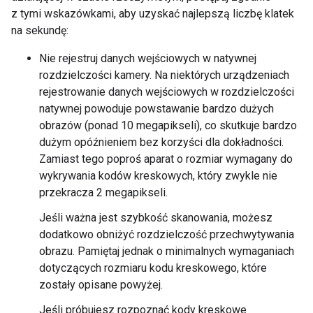
z tymi wskazówkami, aby uzyskać najlepszą liczbę klatek
na sekundę:
Nie rejestruj danych wejściowych w natywnej
rozdzielczości kamery. Na niektórych urządzeniach
rejestrowanie danych wejściowych w rozdzielczości
natywnej powoduje powstawanie bardzo dużych
obrazów (ponad 10 megapikseli), co skutkuje bardzo
dużym opóźnieniem bez korzyści dla dokładności.
Zamiast tego poproś aparat o rozmiar wymagany do
wykrywania kodów kreskowych, który zwykle nie
przekracza 2 megapikseli.
Jeśli ważna jest szybkość skanowania, możesz
dodatkowo obniżyć rozdzielczość przechwytywania
obrazu. Pamiętaj jednak o minimalnych wymaganiach
dotyczących rozmiaru kodu kreskowego, które
zostały opisane powyżej.
Jeśli próbujesz rozpoznać kody kreskowe