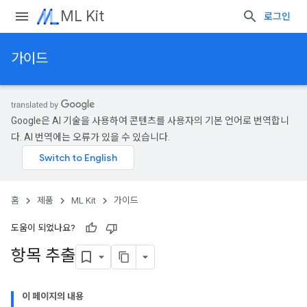
ML Kit
로그인
가이드
Google은 AI 기술을 사용하여 콘텐츠를 사용자의 기본 언어로 번역합니
다. AI 번역에는 오류가 있을 수 있습니다.
홈
제품
ML Kit
가이드
도움이 되었나요?
항목 추출
이 페이지의 내용