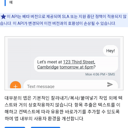
예
이 API는 베타 버전으로 제공되며 SLA 또는 지원 중단 정책이 적용되지 않
습니다. 이 API가 변경되어 이전 버전과의 호환성이 손상될 수 있습니다.
대부분의 앱은 기본적인 잘라내기/복사/붙여넣기 작업 외에 텍
스트와 거의 상호작용하지 않습니다. 항목 추출은 텍스트를 이
해하고 컨텍스트에 따라 유용한 바로가기를 추가할 수 있도록
하여 앱 내부의 사용자 환경을 개선합니다.