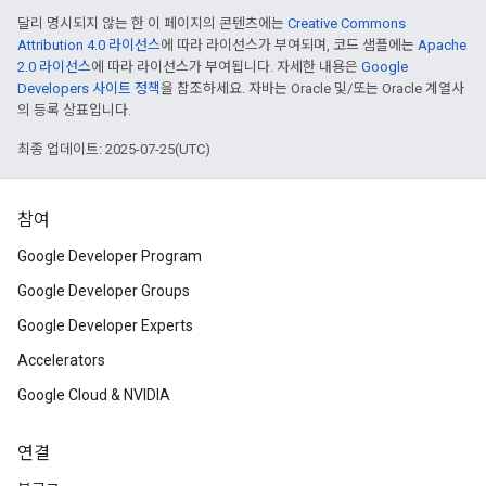
달리 명시되지 않는 한 이 페이지의 콘텐츠에는
Creative Commons
Attribution 4.0 라이선스
에 따라 라이선스가 부여되며, 코드 샘플에는
Apache
2.0 라이선스
에 따라 라이선스가 부여됩니다. 자세한 내용은
Google
Developers 사이트 정책
을 참조하세요. 자바는 Oracle 및/또는 Oracle 계열사
의 등록 상표입니다.
최종 업데이트: 2025-07-25(UTC)
참여
Google Developer Program
Google Developer Groups
Google Developer Experts
Accelerators
Google Cloud & NVIDIA
연결