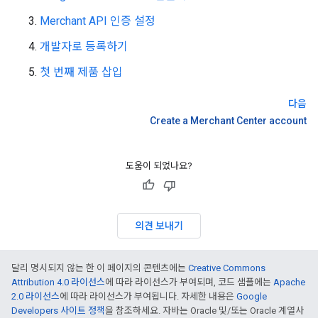
Merchant API 인증 설정
개발자로 등록하기
첫 번째 제품 삽입
다음
Create a Merchant Center account
도움이 되었나요?
의견 보내기
달리 명시되지 않는 한 이 페이지의 콘텐츠에는
Creative Commons
Attribution 4.0 라이선스
에 따라 라이선스가 부여되며, 코드 샘플에는
Apache
2.0 라이선스
에 따라 라이선스가 부여됩니다. 자세한 내용은
Google
Developers 사이트 정책
을 참조하세요. 자바는 Oracle 및/또는 Oracle 계열사