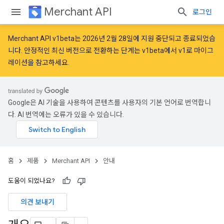
Merchant API
로그인
Merchant API v1beta는 2026년 2월 28일에 지원 중단되고 종료되었습
니다. 안정적인 최신 버전으로 전환하는 단계는
v1beta에서 v1로 마이그
레이션
을 참고하세요.
Google은 AI 기술을 사용하여 콘텐츠를 사용자의 기본 언어로 번역합니
다. AI 번역에는 오류가 있을 수 있습니다.
홈
제품
Merchant API
안내
도움이 되었나요?
의견 보내기