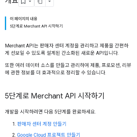
개요
이 페이지의 내용
5단계로 Merchant API 시작하기
Merchant API는 판매자 센터 계정을 관리하고 제품을 간편하
게 선보일 수 있도록 설계된 간소화된 새로운 API입니다.
또한 여러 데이터 소스를 만들고 관리하여 제품, 프로모션, 리뷰
에 관한 정보를 더 효과적으로 정리할 수 있습니다.
5단계로 Merchant API 시작하기
개발을 시작하려면 다음 5단계를 완료하세요.
판매자 센터 계정 만들기
Google Cloud 프로젝트 만들기