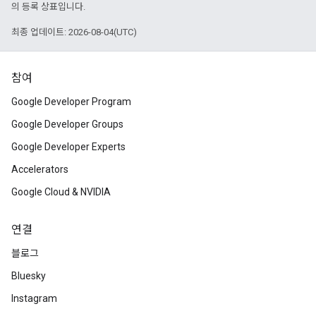
의 등록 상표입니다.
최종 업데이트: 2026-08-04(UTC)
참여
Google Developer Program
Google Developer Groups
Google Developer Experts
Accelerators
Google Cloud & NVIDIA
연결
블로그
Bluesky
Instagram