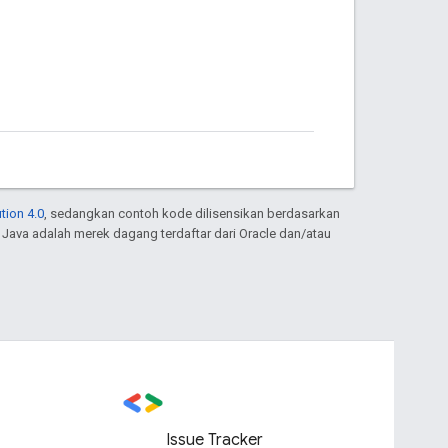
tion 4.0
, sedangkan contoh kode dilisensikan berdasarkan
. Java adalah merek dagang terdaftar dari Oracle dan/atau
Issue Tracker