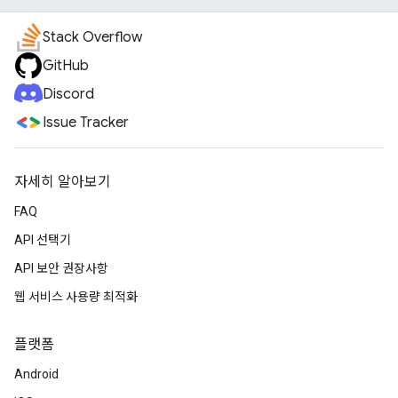
Stack Overflow
GitHub
Discord
Issue Tracker
자세히 알아보기
FAQ
API 선택기
API 보안 권장사항
웹 서비스 사용량 최적화
플랫폼
Android