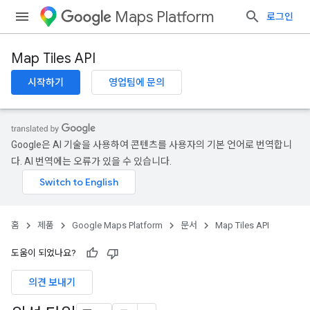
Maps Platform
로그인
Map Tiles API
시작하기
영업팀에 문의
Google은 AI 기술을 사용하여 콘텐츠를 사용자의 기본 언어로 번역합니
다. AI 번역에는 오류가 있을 수 있습니다.
홈
제품
Google Maps Platform
문서
Map Tiles API
도움이 되었나요?
의견 보내기