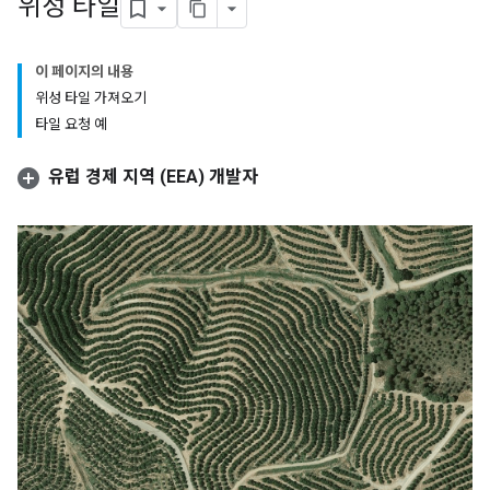
위성 타일
이 페이지의 내용
위성 타일 가져오기
타일 요청 예
유럽 경제 지역 (EEA) 개발자