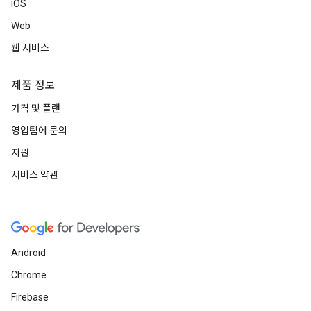
iOS
Web
웹 서비스
제품 정보
가격 및 플랜
영업팀에 문의
지원
서비스 약관
Android
Chrome
Firebase