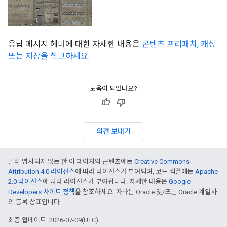
응답 메시지 헤더에 대한 자세한 내용은
콘텐츠 프리패치, 캐싱
또는 저장을 참고하세요.
도움이 되었나요?
의견 보내기
달리 명시되지 않는 한 이 페이지의 콘텐츠에는
Creative Commons
Attribution 4.0 라이선스
에 따라 라이선스가 부여되며, 코드 샘플에는
Apache
2.0 라이선스
에 따라 라이선스가 부여됩니다. 자세한 내용은
Google
Developers 사이트 정책
을 참조하세요. 자바는 Oracle 및/또는 Oracle 계열사
의 등록 상표입니다.
최종 업데이트: 2026-07-09(UTC)