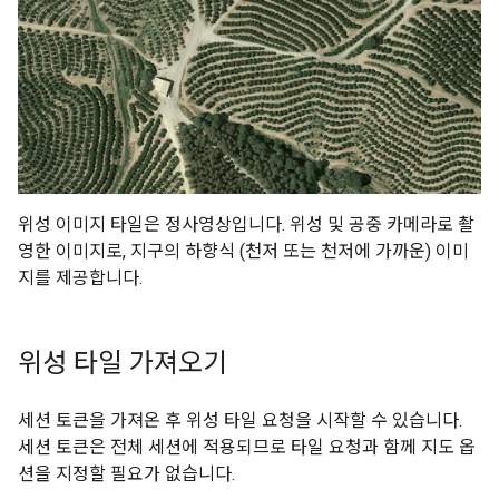
위성 이미지 타일은 정사영상입니다. 위성 및 공중 카메라로 촬
영한 이미지로, 지구의 하향식 (천저 또는 천저에 가까운) 이미
지를 제공합니다.
위성 타일 가져오기
세션 토큰을 가져온 후 위성 타일 요청을 시작할 수 있습니다.
세션 토큰은 전체 세션에 적용되므로 타일 요청과 함께 지도 옵
션을 지정할 필요가 없습니다.