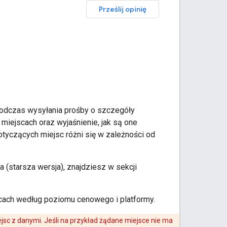
Prześlij opinię
 podczas wysyłania prośby o szczegóły
 miejscach oraz wyjaśnienie, jak są one
tyczących miejsc różni się w zależności od
 (starsza wersja), znajdziesz w sekcji
scach według poziomu cenowego i platformy.
jsc z danymi. Jeśli na przykład żądane miejsce nie ma