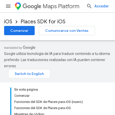
Maps Platform
Acceder
iOS
Places SDK for iOS
Comenzar
Comunicarse con Ventas
Google utiliza tecnología de IA para traducir contenido a tu idioma
preferido. Las traducciones realizadas con IA pueden contener
errores.
En esta página
Comenzar
Funciones del SDK de Places para iOS (nuevo)
Funciones del SDK de Places para iOS
Muestras de código