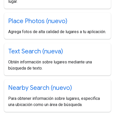
lugar.
Place Photos (nuevo)
Agrega fotos de alta calidad de lugares a tu aplicación.
Text Search (nueva)
Obtén información sobre lugares mediante una
búsqueda de texto.
Nearby Search (nuevo)
Para obtener información sobre lugares, especifica
una ubicación como un área de búsqueda.