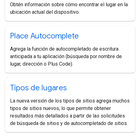
Obtén información sobre cómo encontrar el lugar en la
ubicación actual del dispositivo.
Place Autocomplete
Agrega la función de autocompletado de escritura
anticipada a tu aplicación (búsqueda por nombre de
lugar, dirección o Plus Code).
Tipos de lugares
La nueva versión de los tipos de sitios agrega muchos
tipos de sitios nuevos, lo que permite obtener
resultados más detallados a partir de las solicitudes
de búsqueda de sitios y de autocompletado de sitios.