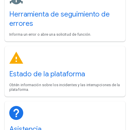
Herramienta de seguimiento de
errores
Informa un error o abre una solicitud de función.
Estado de la plataforma
Obtén información sobre los incidentes y las interrupciones de la
plataforma.
Asistencia