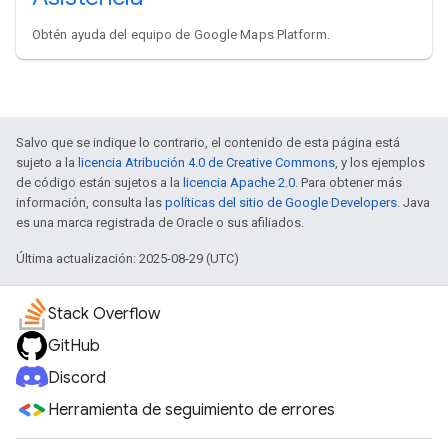
Obtén ayuda del equipo de Google Maps Platform.
Salvo que se indique lo contrario, el contenido de esta página está
sujeto a la
licencia Atribución 4.0 de Creative Commons
, y los ejemplos
de código están sujetos a la
licencia Apache 2.0
. Para obtener más
información, consulta las
políticas del sitio de Google Developers
. Java
es una marca registrada de Oracle o sus afiliados.
Última actualización: 2025-08-29 (UTC)
Stack Overflow
GitHub
Discord
Herramienta de seguimiento de errores