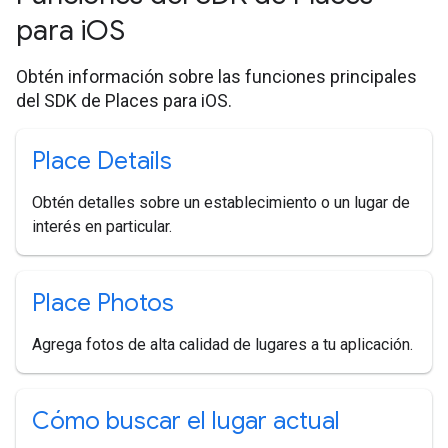
para i
OS
Obtén información sobre las funciones principales
del SDK de Places para iOS.
Place Details
Obtén detalles sobre un establecimiento o un lugar de
interés en particular.
Place Photos
Agrega fotos de alta calidad de lugares a tu aplicación.
Cómo buscar el lugar actual