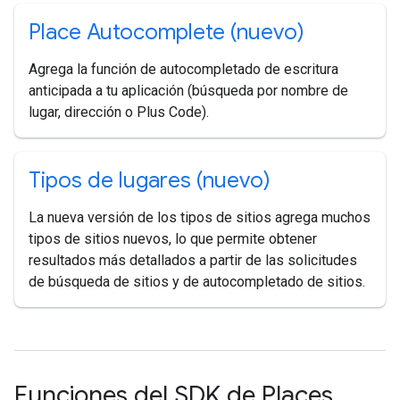
Place Autocomplete (nuevo)
Agrega la función de autocompletado de escritura
anticipada a tu aplicación (búsqueda por nombre de
lugar, dirección o Plus Code).
Tipos de lugares (nuevo)
La nueva versión de los tipos de sitios agrega muchos
tipos de sitios nuevos, lo que permite obtener
resultados más detallados a partir de las solicitudes
de búsqueda de sitios y de autocompletado de sitios.
Funciones del SDK de Places