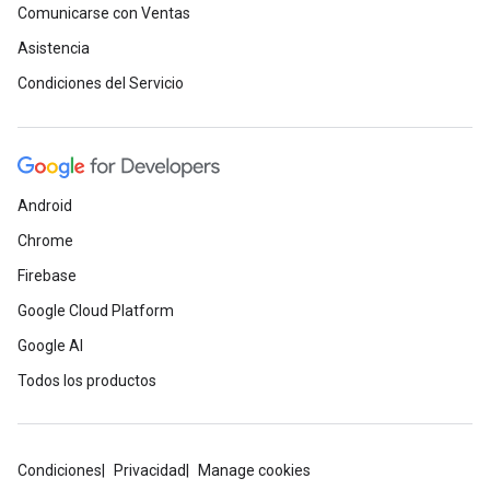
Comunicarse con Ventas
Asistencia
Condiciones del Servicio
Android
Chrome
Firebase
Google Cloud Platform
Google AI
Todos los productos
Condiciones
Privacidad
Manage cookies