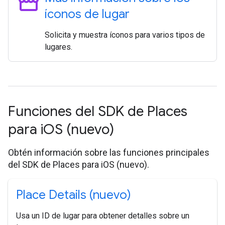
storefront
íconos de lugar
Solicita y muestra íconos para varios tipos de
lugares.
Funciones del SDK de Places
para i
OS (nuevo)
Obtén información sobre las funciones principales
del SDK de Places para iOS (nuevo).
Place Details (nuevo)
Usa un ID de lugar para obtener detalles sobre un