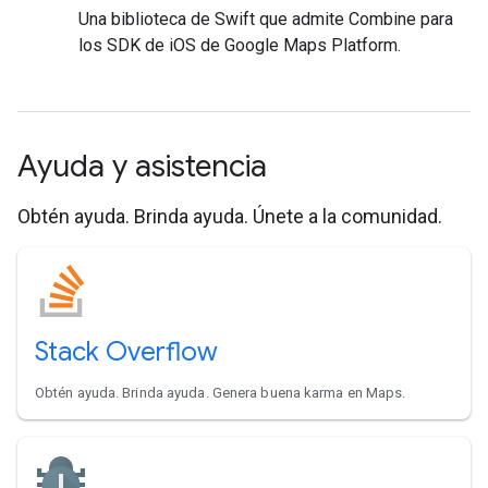
Una biblioteca de Swift que admite Combine para
los SDK de iOS de Google Maps Platform.
Ayuda y asistencia
Obtén ayuda. Brinda ayuda. Únete a la comunidad.
Stack Overflow
Obtén ayuda. Brinda ayuda. Genera buena karma en Maps.