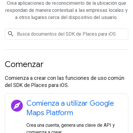
Crea aplicaciones de reconocimiento de la ubicación que
respondan de manera contextual a las empresas locales y
a otros lugares cerca del dispositivo del usuario.
Comenzar
Comienza a crear con las funciones de uso común
del SDK de Places para iOS.
explore
Comienza a utilizar Google
Maps Platform
Crea una cuenta, genera una clave de API y
comienza a crear.