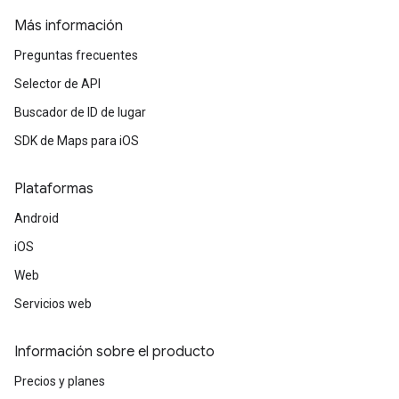
Más información
Preguntas frecuentes
Selector de API
Buscador de ID de lugar
SDK de Maps para iOS
Plataformas
Android
iOS
Web
Servicios web
Información sobre el producto
Precios y planes