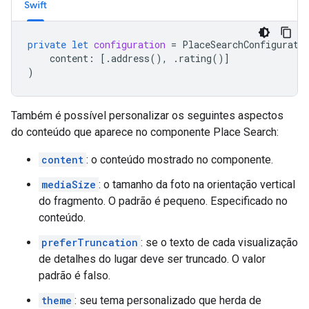
Swift
private
let
configuration
=
PlaceSearchConfigurati
content
:
[.
address
(),
.
rating
()]
)
Também é possível personalizar os seguintes aspectos
do conteúdo que aparece no componente Place Search:
content
: o conteúdo mostrado no componente.
mediaSize
: o tamanho da foto na orientação vertical
do fragmento. O padrão é pequeno. Especificado no
conteúdo.
preferTruncation
: se o texto de cada visualização
de detalhes do lugar deve ser truncado. O valor
padrão é falso.
theme
: seu tema personalizado que herda de