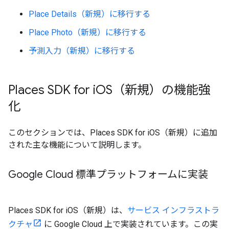
Place Details（新規）に移行する
Place Photo（新規）に移行する
予測入力（新規）に移行する
Places SDK for i
OS（新規）の機能強
化
このセクションでは、Places SDK for iOS（新規）に追加
された主な機能について説明します。
Google Cloud 標準プラットフォームに実装
Places SDK for iOS（新規）は、
サービス インフラストラ
クチャ
に Google Cloud 上で実装されています。この実