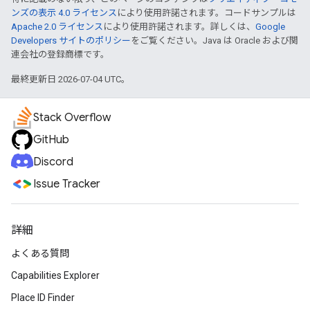
ンズの表示 4.0 ライセンス
により使用許諾されます。コードサンプルは
Apache 2.0 ライセンス
により使用許諾されます。詳しくは、
Google
Developers サイトのポリシー
をご覧ください。Java は Oracle および関
連会社の登録商標です。
最終更新日 2026-07-04 UTC。
Stack Overflow
GitHub
Discord
Issue Tracker
詳細
よくある質問
Capabilities Explorer
Place ID Finder