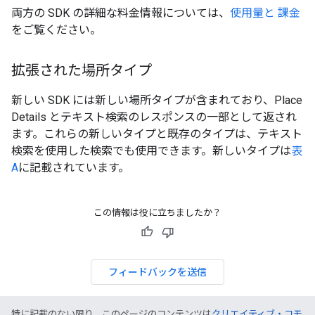
両方の SDK の詳細な料金情報については、
使用量と 課金
をご覧ください。
拡張された場所タイプ
新しい SDK には新しい場所タイプが含まれており、Place
Details とテキスト検索のレスポンスの一部として返され
ます。これらの新しいタイプと既存のタイプは、テキスト
検索を使用した検索でも使用できます。新しいタイプは
表
A
に記載されています。
この情報は役に立ちましたか？
フィードバックを送信
特に記載のない限り、このページのコンテンツは
クリエイティブ・コモ