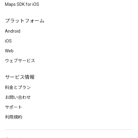
Maps SDK for iOS
プラットフォーム
Android
iOS
Web
ウェブサービス
サービス情報
料金とプラン
お問い合わせ
サポート
利用規約