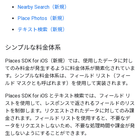
Nearby Search（新規）
Place Photos（新規）
テキスト検索（新規）
シンプルな料金体系
Places SDK for iOS（新規）では、使用したデータに対し
てのみ料金が発生するように料金体系が簡素化されていま
す。シンプルな料金体系は、フィールド リスト（フィー
ルド マスクとも呼ばれます）を使用して実装されます。
Places SDK for iOS とテキスト検索では、フィールド リ
ストを使用して、レスポンスで返されるフィールドのリス
トを制御します。リクエストされたデータに対してのみ課
金されます。フィールド リストを使用すると、不要なデ
ータをリクエストしないため、不要な処理時間や課金が発
生しないようにすることができます。