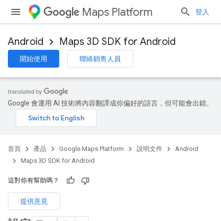
Maps Platform
登入
Android
Maps 3D SDK for Android
開始使用
聯絡銷售人員
Google 會運用 AI 技術將內容翻譯成你偏好的語言，但可能會出錯。
首頁
產品
Google Maps Platform
說明文件
Android
Maps 3D SDK for Android
這對你有幫助嗎？
提供意見