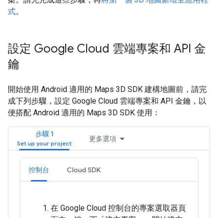
式
。
設定 Google Cloud 雲端專案和 API 金
鑰
開始使用 Android 適用的 Maps 3D SDK 建構地圖前，請完
成下列步驟，設定 Google Cloud 雲端專案和 API 金鑰，以
便搭配 Android 適用的 Maps 3D SDK 使用：
步驟 1
更多選項
控制台
Cloud SDK
在 Google Cloud 控制台的專案選取器頁