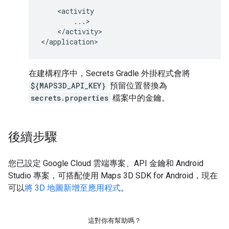
</activity>

在建構程序中，Secrets Gradle 外掛程式會將
${MAPS3D_API_KEY}
預留位置替換為
secrets.properties
檔案中的金鑰。
後續步驟
您已設定 Google Cloud 雲端專案、API 金鑰和 Android
Studio 專案，可搭配使用 Maps 3D SDK for Android，現在
可以
將 3D 地圖新增至應用程式
。
這對你有幫助嗎？