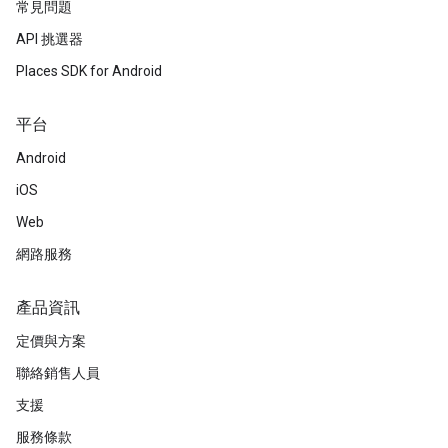
常見問題
API 挑選器
Places SDK for Android
平台
Android
iOS
Web
網路服務
產品資訊
定價與方案
聯絡銷售人員
支援
服務條款