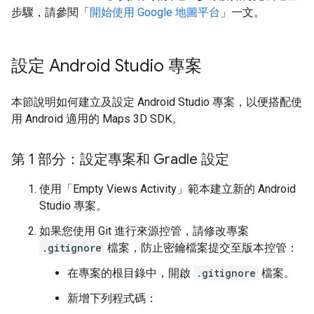
步驟，請參閱「
開始使用 Google 地圖平台
」一文。
設定 Android Studio 專案
本節說明如何建立及設定 Android Studio 專案，以便搭配使
用 Android 適用的 Maps 3D SDK。
第 1 部分：設定專案和 Gradle 設定
使用「Empty Views Activity」
範本建立新的 Android
Studio 專案。
如果您使用 Git 進行來源控管，請修改專案
.gitignore
檔案，防止密鑰檔案提交至版本控管：
在專案的根目錄中，開啟
.gitignore
檔案。
新增下列程式碼：