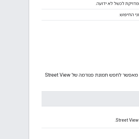
דויקת לכשל לא ידועה.
י החיפוש.
מאפשר לחפש תמונת פנורמה של Street View