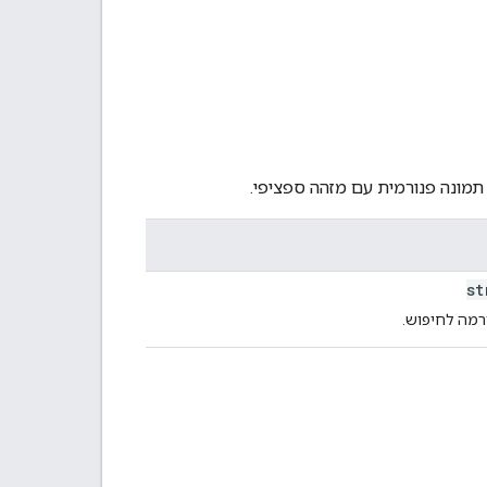
תמונה פנורמית עם מזהה ספציפי.
s
רמה לחיפוש.