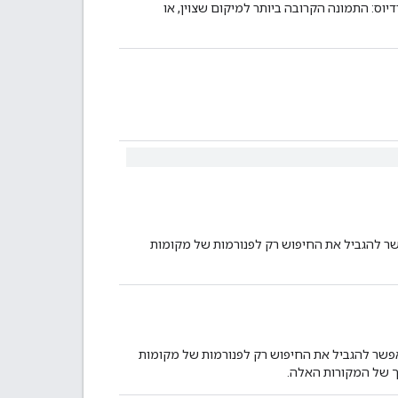
וס: התמונה הקרובה ביותר למיקום שצוין, או
שר להגביל את החיפוש רק לפנורמות של מקומות
אפשר להגביל את החיפוש רק לפנורמות של מקומות
ך של המקורות האלה.