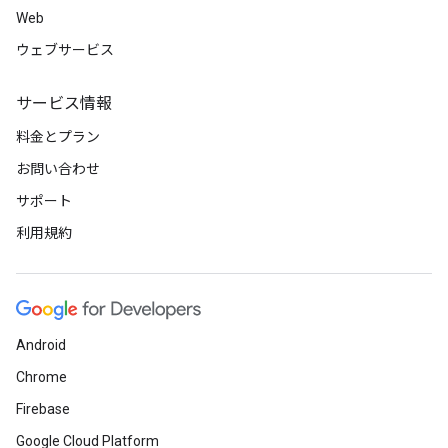
Web
ウェブサービス
サービス情報
料金とプラン
お問い合わせ
サポート
利用規約
Android
Chrome
Firebase
Google Cloud Platform