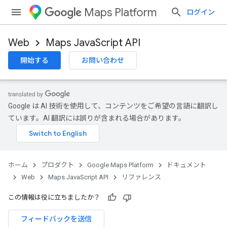
Maps Platform
ログイン
Web
Maps JavaScript API
開始する
お問い合わせ
Google は AI 技術を使用して、コンテンツをご希望の言語に翻訳し
ています。AI 翻訳には誤りが含まれる場合があります。
ホーム
プロダクト
Google Maps Platform
ドキュメント
Web
Maps JavaScript API
リファレンス
この情報は役に立ちましたか？
フィードバックを送信