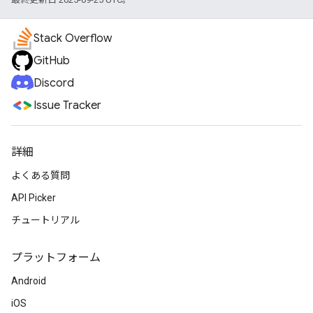
Stack Overflow
GitHub
Discord
Issue Tracker
詳細
よくある質問
API Picker
チュートリアル
プラットフォーム
Android
iOS