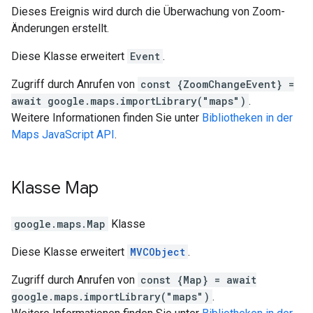
Dieses Ereignis wird durch die Überwachung von Zoom-
Änderungen erstellt.
Diese Klasse erweitert
Event
.
Zugriff durch Anrufen von
const {ZoomChangeEvent} =
await google.maps.importLibrary("maps")
.
Weitere Informationen finden Sie unter
Bibliotheken in der
Maps JavaScript API
.
Klasse
Map
google.maps
.
Map
Klasse
Diese Klasse erweitert
MVCObject
.
Zugriff durch Anrufen von
const {Map} = await
google.maps.importLibrary("maps")
.