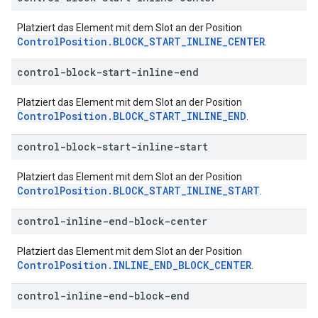
Platziert das Element mit dem Slot an der Position
ControlPosition.BLOCK_START_INLINE_CENTER
.
control-block-start-inline-end
Platziert das Element mit dem Slot an der Position
ControlPosition.BLOCK_START_INLINE_END
.
control-block-start-inline-start
Platziert das Element mit dem Slot an der Position
ControlPosition.BLOCK_START_INLINE_START
.
control-inline-end-block-center
Platziert das Element mit dem Slot an der Position
ControlPosition.INLINE_END_BLOCK_CENTER
.
control-inline-end-block-end