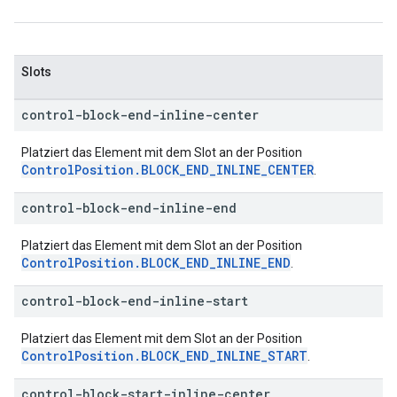
Slots
control-block-end-inline-center
Platziert das Element mit dem Slot an der Position
ControlPosition.BLOCK_END_INLINE_CENTER
.
control-block-end-inline-end
Platziert das Element mit dem Slot an der Position
ControlPosition.BLOCK_END_INLINE_END
.
control-block-end-inline-start
Platziert das Element mit dem Slot an der Position
ControlPosition.BLOCK_END_INLINE_START
.
control-block-start-inline-center