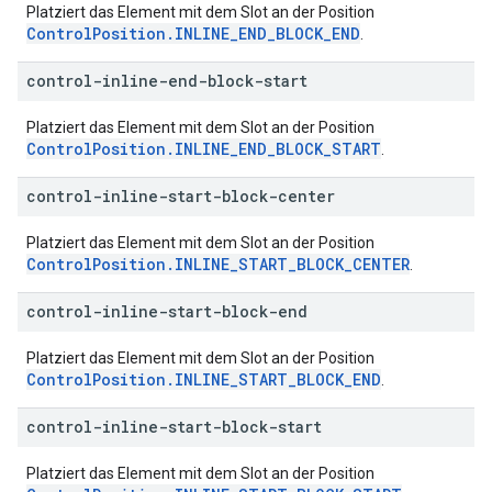
Platziert das Element mit dem Slot an der Position
ControlPosition.INLINE_END_BLOCK_END
.
control-inline-end-block-start
Platziert das Element mit dem Slot an der Position
ControlPosition.INLINE_END_BLOCK_START
.
control-inline-start-block-center
Platziert das Element mit dem Slot an der Position
ControlPosition.INLINE_START_BLOCK_CENTER
.
control-inline-start-block-end
Platziert das Element mit dem Slot an der Position
ControlPosition.INLINE_START_BLOCK_END
.
control-inline-start-block-start
Platziert das Element mit dem Slot an der Position