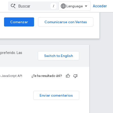
/
Acceder
Comenzar
Comunicarse con Ventas
 preferido. Las
 JavaScript API
¿Te ha resultado útil?
Enviar comentarios