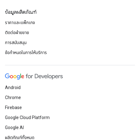
ข้อมูลผลิตภัณฑ์
ราคาและแพ็กเกจ
ติดต่อฝ่ายขาย
การสนับสนุน
ข้อกำหนดในการให้บริการ
Android
Chrome
Firebase
Google Cloud Platform
Google AI
ผลิตภัณฑ์ทั้งหมด