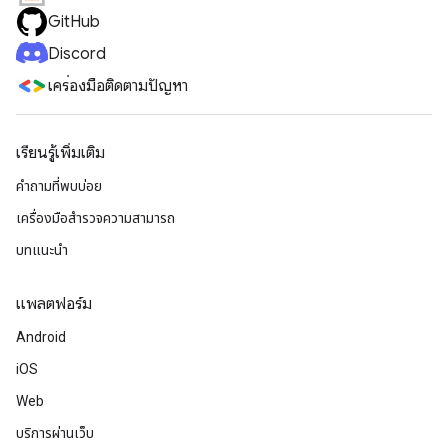
GitHub
Discord
เครื่องมือติดตามปัญหา
เรียนรู้เพิ่มเติม
คำถามที่พบบ่อย
เครื่องมือสำรวจความสามารถ
บทแนะนำ
แพลตฟอร์ม
Android
iOS
Web
บริการผ่านเว็บ