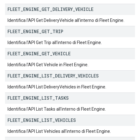
FLEET
_
ENGINE
_
GET
_
DELIVERY
_
VEHICLE
Identifica l'API Get DeliveryVehicle all'interno di Fleet Engine.
FLEET
_
ENGINE
_
GET
_
TRIP
Identifica l'API Get Trip all'interno di Fleet Engine.
FLEET
_
ENGINE
_
GET
_
VEHICLE
Identifica l'API Get Vehicle in Fleet Engine.
FLEET
_
ENGINE
_
LIST
_
DELIVERY
_
VEHICLES
Identifica l'API List DeliveryVehicles in Fleet Engine.
FLEET
_
ENGINE
_
LIST
_
TASKS
Identifica l'API List Tasks all'interno di Fleet Engine.
FLEET
_
ENGINE
_
LIST
_
VEHICLES
Identifica l'API List Vehicles all'interno di Fleet Engine.