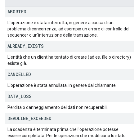
ABORTED
L'operazione è stata interrotta, in genere a causa di un
problema di concorrenza, ad esempio un errore di controllo del
sequencer o un'interruzione della transazione.
ALREADY
_
EXISTS
L'entità che un client ha tentato di creare (ad es. file o directory)
esiste già.
CANCELLED
L'operazione è stata annullata, in genere dal chiamante.
DATA
_
LOSS
Perdita o danneggiamento dei dati non recuperabili.
DEADLINE
_
EXCEEDED
La scadenza è terminata prima che l'operazione potesse
essere completata. Per le operazioni che modificano lo stato