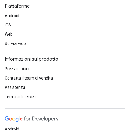
Piattaforme
Android
iOS
Web
Servizi web
Informazioni sul prodotto
Prezzi e piani
Contatta il team di vendita
Assistenza
Termini di servizio
Android