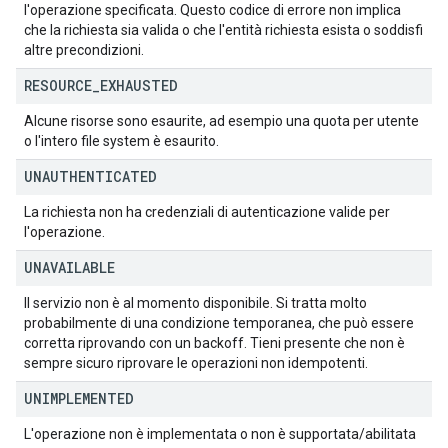
l'operazione specificata. Questo codice di errore non implica
che la richiesta sia valida o che l'entità richiesta esista o soddisfi
altre precondizioni.
RESOURCE
_
EXHAUSTED
Alcune risorse sono esaurite, ad esempio una quota per utente
o l'intero file system è esaurito.
UNAUTHENTICATED
La richiesta non ha credenziali di autenticazione valide per
l'operazione.
UNAVAILABLE
Il servizio non è al momento disponibile. Si tratta molto
probabilmente di una condizione temporanea, che può essere
corretta riprovando con un backoff. Tieni presente che non è
sempre sicuro riprovare le operazioni non idempotenti.
UNIMPLEMENTED
L'operazione non è implementata o non è supportata/abilitata