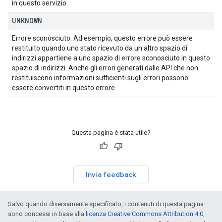
in questo servizio.
UNKNOWN
Errore sconosciuto. Ad esempio, questo errore può essere
restituito quando uno stato ricevuto da un altro spazio di
indirizzi appartiene a uno spazio di errore sconosciuto in questo
spazio di indirizzi. Anche gli errori generati dalle API che non
restituiscono informazioni sufficienti sugli errori possono
essere convertiti in questo errore.
Questa pagina è stata utile?
Invia feedback
Salvo quando diversamente specificato, i contenuti di questa pagina
sono concessi in base alla
licenza Creative Commons Attribution 4.0
,