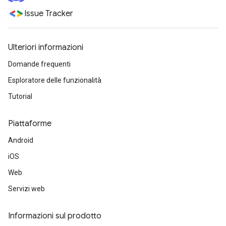
Issue Tracker
Ulteriori informazioni
Domande frequenti
Esploratore delle funzionalità
Tutorial
Piattaforme
Android
iOS
Web
Servizi web
Informazioni sul prodotto