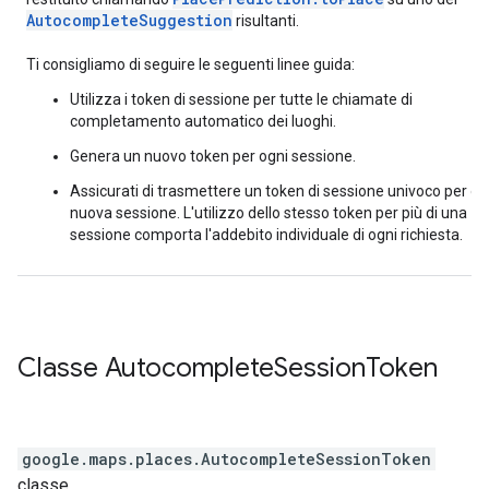
AutocompleteSuggestion
risultanti.
Ti consigliamo di seguire le seguenti linee guida:
Utilizza i token di sessione per tutte le chiamate di
completamento automatico dei luoghi.
Genera un nuovo token per ogni sessione.
Assicurati di trasmettere un token di sessione univoco per og
nuova sessione. L'utilizzo dello stesso token per più di una
sessione comporta l'addebito individuale di ogni richiesta.
Classe
Autocomplete
Session
Token
google.maps.places
.
AutocompleteSessionToken
classe