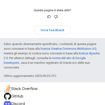
Questa pagina è stata utile?
Invia feedback
Salvo quando diversamente specificato, i contenuti di questa pagina
sono concessi in base alla
licenza Creative Commons Attribution 4.0
,
mentre gli esempi di codice sono concessi in base alla
licenza Apache
2.0
. Per ulteriori dettagli, consulta le
norme del sito di Google
Developers
. Java è un marchio registrato di Oracle e/o delle sue
consociate.
Ultimo aggiornamento 2025-09-25 UTC.
Stack Overflow
GitHub
Discord