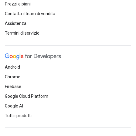
Prezzi e piani
Contatta il team di vendita
Assistenza
Termini di servizio
Android
Chrome
Firebase
Google Cloud Platform
Google AI
Tutti i prodotti