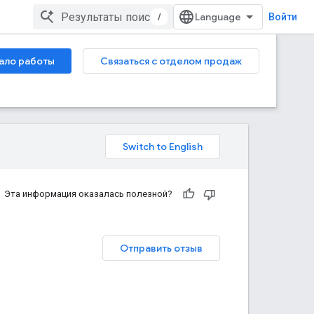
/
Войти
ало работы
Связаться с отделом продаж
Эта информация оказалась полезной?
Отправить отзыв