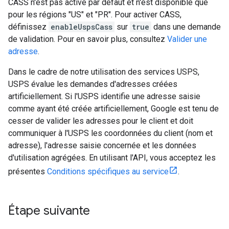
CASS n'est pas activé par défaut et n'est disponible que
pour les régions "US" et "PR". Pour activer CASS,
définissez
enableUspsCass
sur
true
dans une demande
de validation. Pour en savoir plus, consultez
Valider une
adresse
.
Dans le cadre de notre utilisation des services USPS,
USPS évalue les demandes d'adresses créées
artificiellement. Si l'USPS identifie une adresse saisie
comme ayant été créée artificiellement, Google est tenu de
cesser de valider les adresses pour le client et doit
communiquer à l'USPS les coordonnées du client (nom et
adresse), l'adresse saisie concernée et les données
d'utilisation agrégées. En utilisant l'API, vous acceptez les
présentes
Conditions spécifiques au service
.
Étape suivante