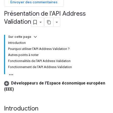
Envoyer des commentaires
Présentation de l'API Address
Validation
Sur cette page
Introduction
Pourquoi utiliser l'API Address Validation ?
Autres points à noter
Fonctionnalités de l'API Address Validation
Fonctionnement de l'API Address Validation
Développeurs de l'Espace économique européen
(EEE)
Introduction