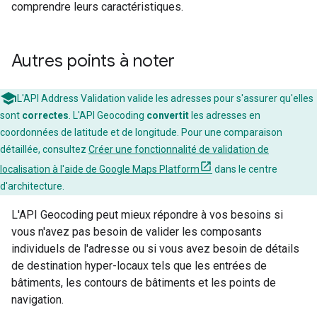
comprendre leurs caractéristiques.
Autres points à noter
L'API Address Validation valide les adresses pour s'assurer qu'elles
sont
correctes
. L'API Geocoding
convertit
les adresses en
coordonnées de latitude et de longitude. Pour une comparaison
détaillée, consultez
Créer une fonctionnalité de validation de
localisation à l'aide de Google Maps Platform
dans le centre
d'architecture.
L'API Geocoding peut mieux répondre à vos besoins si
vous n'avez pas besoin de valider les composants
individuels de l'adresse ou si vous avez besoin de détails
de destination hyper-locaux tels que les entrées de
bâtiments, les contours de bâtiments et les points de
navigation.