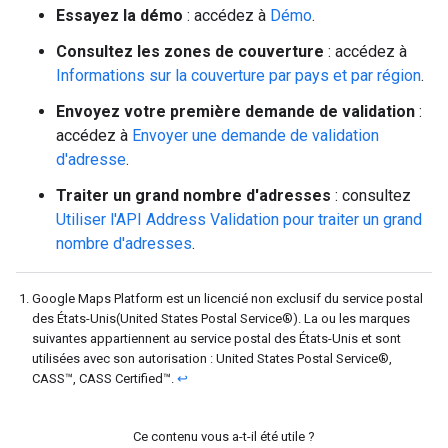
Essayez la démo
: accédez à
Démo
.
Consultez les zones de couverture
: accédez à
Informations sur la couverture par pays et par région
.
Envoyez votre première demande de validation
:
accédez à
Envoyer une demande de validation
d'adresse
.
Traiter un grand nombre d'adresses
: consultez
Utiliser l'API Address Validation pour traiter un grand
nombre d'adresses
.
Google Maps Platform est un licencié non exclusif du service postal
des États-Unis(United States Postal Service®). La ou les marques
suivantes appartiennent au service postal des États-Unis et sont
utilisées avec son autorisation : United States Postal Service®,
CASS™, CASS Certified™.
↩
Ce contenu vous a-t-il été utile ?