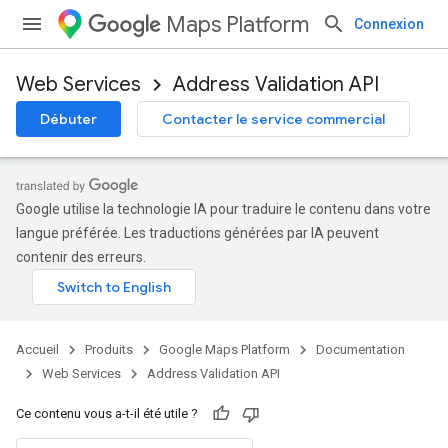
Maps Platform
Connexion
Web Services
Address Validation API
Débuter
Contacter le service commercial
Google utilise la technologie IA pour traduire le contenu dans votre
langue préférée. Les traductions générées par IA peuvent
contenir des erreurs.
Accueil
Produits
Google Maps Platform
Documentation
Web Services
Address Validation API
Ce contenu vous a-t-il été utile ?