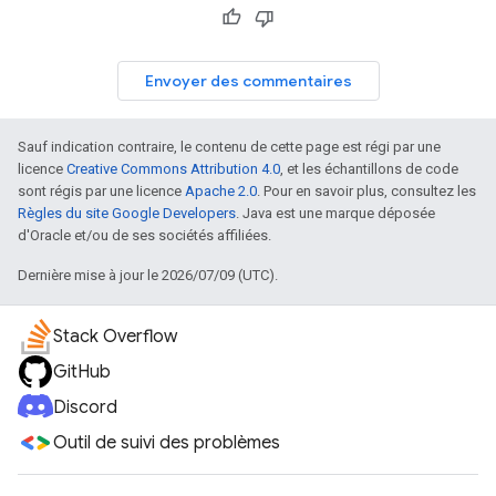
Envoyer des commentaires
Sauf indication contraire, le contenu de cette page est régi par une
licence
Creative Commons Attribution 4.0
, et les échantillons de code
sont régis par une licence
Apache 2.0
. Pour en savoir plus, consultez les
Règles du site Google Developers
. Java est une marque déposée
d'Oracle et/ou de ses sociétés affiliées.
Dernière mise à jour le 2026/07/09 (UTC).
Stack Overflow
GitHub
Discord
Outil de suivi des problèmes