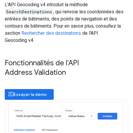
L'API Geocoding v4 introduit la méthode
SearchDestinations
, qui renvoie les coordonnées des
entrées de bâtiments, des points de navigation et des
contours de bâtiments. Pour en savoir plus, consultez la
section
Rechercher des destinations
de l'API
Geocoding v4.
Fonctionnalités de l'API
Address Validation
input
Essayer la démo