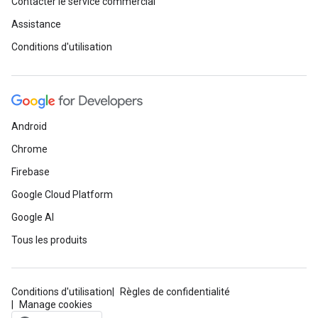
Contacter le service commercial
Assistance
Conditions d'utilisation
Android
Chrome
Firebase
Google Cloud Platform
Google AI
Tous les produits
Conditions d'utilisation
Règles de confidentialité
Manage cookies