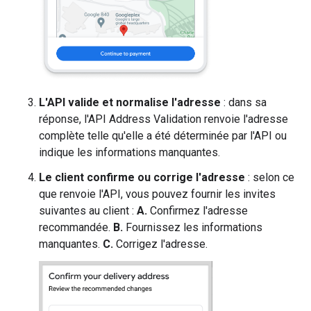
L'API valide et normalise l'adresse
: dans sa
réponse, l'API Address Validation renvoie l'adresse
complète telle qu'elle a été déterminée par l'API ou
indique les informations manquantes.
Le client confirme ou corrige l'adresse
: selon ce
que renvoie l'API, vous pouvez fournir les invites
suivantes au client :
A.
Confirmez l'adresse
recommandée.
B.
Fournissez les informations
manquantes.
C.
Corrigez l'adresse.