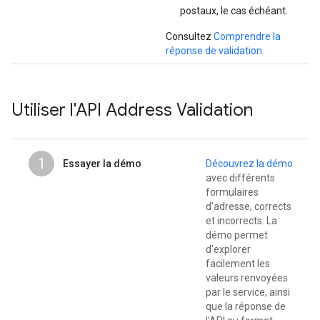
postaux, le cas échéant.
Consultez
Comprendre la
réponse de validation
.
Utiliser l'API Address Validation
1
Essayer la démo
Découvrez la démo
avec différents
formulaires
d'adresse, corrects
et incorrects. La
démo permet
d'explorer
facilement les
valeurs renvoyées
par le service, ainsi
que la réponse de