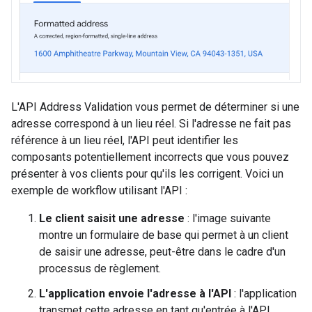
L'API Address Validation vous permet de déterminer si une
adresse correspond à un lieu réel. Si l'adresse ne fait pas
référence à un lieu réel, l'API peut identifier les
composants potentiellement incorrects que vous pouvez
présenter à vos clients pour qu'ils les corrigent. Voici un
exemple de workflow utilisant l'API :
Le client saisit une adresse
: l'image suivante
montre un formulaire de base qui permet à un client
de saisir une adresse, peut-être dans le cadre d'un
processus de règlement.
L'application envoie l'adresse à l'API
: l'application
transmet cette adresse en tant qu'entrée à l'API