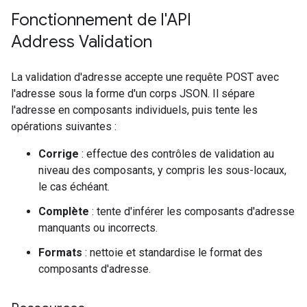
Fonctionnement de l'API
Address Validation
La validation d'adresse accepte une requête POST avec
l'adresse sous la forme d'un corps JSON. Il sépare
l'adresse en composants individuels, puis tente les
opérations suivantes :
Corrige
: effectue des contrôles de validation au
niveau des composants, y compris les sous-locaux,
le cas échéant.
Complète
: tente d'inférer les composants d'adresse
manquants ou incorrects.
Formats
: nettoie et standardise le format des
composants d'adresse.