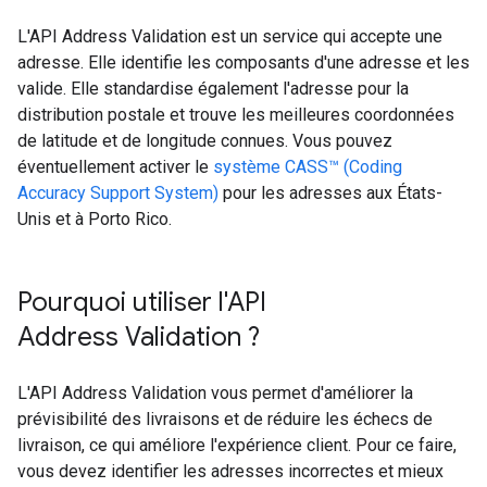
L'API Address Validation est un service qui accepte une
adresse. Elle identifie les composants d'une adresse et les
valide. Elle standardise également l'adresse pour la
distribution postale et trouve les meilleures coordonnées
de latitude et de longitude connues. Vous pouvez
éventuellement activer le
système CASS™ (Coding
Accuracy Support System)
pour les adresses aux États-
Unis et à Porto Rico.
Pourquoi utiliser l'API
Address Validation ?
L'API Address Validation vous permet d'améliorer la
prévisibilité des livraisons et de réduire les échecs de
livraison, ce qui améliore l'expérience client. Pour ce faire,
vous devez identifier les adresses incorrectes et mieux