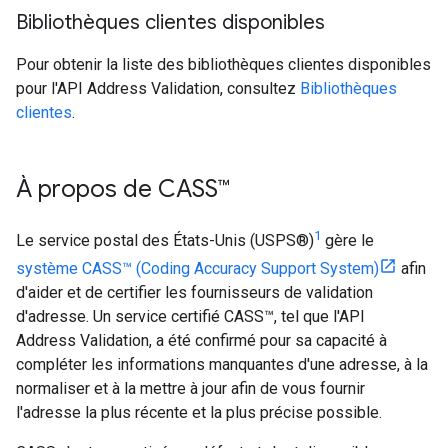
Bibliothèques clientes disponibles
Pour obtenir la liste des bibliothèques clientes disponibles
pour l'API Address Validation, consultez
Bibliothèques
clientes
.
À propos de CASS™
1
Le service postal des États-Unis (USPS®)
gère le
système CASS™ (Coding Accuracy Support System)
afin
d'aider et de certifier les fournisseurs de validation
d'adresse. Un service certifié CASS™, tel que l'API
Address Validation, a été confirmé pour sa capacité à
compléter les informations manquantes d'une adresse, à la
normaliser et à la mettre à jour afin de vous fournir
l'adresse la plus récente et la plus précise possible.