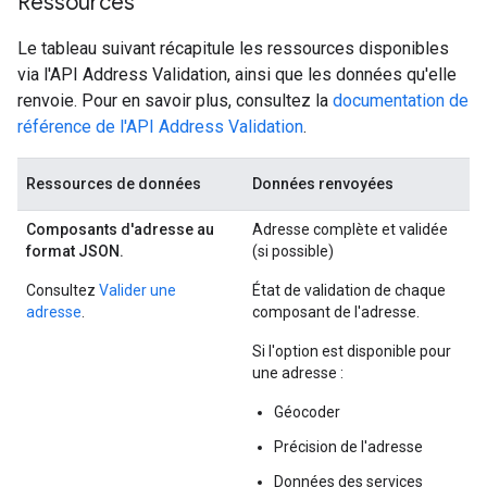
Ressources
Le tableau suivant récapitule les ressources disponibles
via l'API Address Validation, ainsi que les données qu'elle
renvoie. Pour en savoir plus, consultez la
documentation de
référence de l'API Address Validation
.
Ressources de données
Données renvoyées
Composants d'adresse au
Adresse complète et validée
format JSON.
(si possible)
Consultez
Valider une
État de validation de chaque
adresse
.
composant de l'adresse.
Si l'option est disponible pour
une adresse :
Géocoder
Précision de l'adresse
Données des services