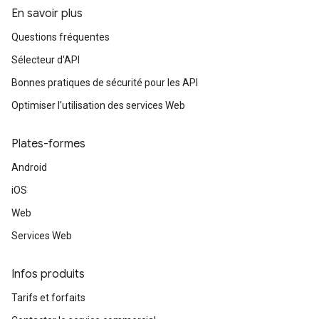
En savoir plus
Questions fréquentes
Sélecteur d'API
Bonnes pratiques de sécurité pour les API
Optimiser l'utilisation des services Web
Plates-formes
Android
iOS
Web
Services Web
Infos produits
Tarifs et forfaits