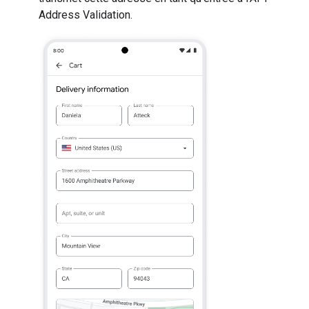
Address Validation.