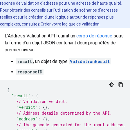
réponse de validation d'adresse pour une adresse de haute qualité.
Pour obtenir des conseils sur l'utilisation de scénarios d'adresses
réelles et sur la création d'une logique autour de réponses plus
complexes, consultez
Créer votre logique de validation
.
L'Address Validation API fournit un
corps de réponse
sous
la forme d'un objet JSON contenant deux propriétés de
premier niveau :
result
, un objet de type
ValidationResult
responseID
{
"result"
:
{
// Validation verdict.
"verdict"
:
{},
// Address details determined by the API.
"address"
:
{},
// The geocode generated for the input address.