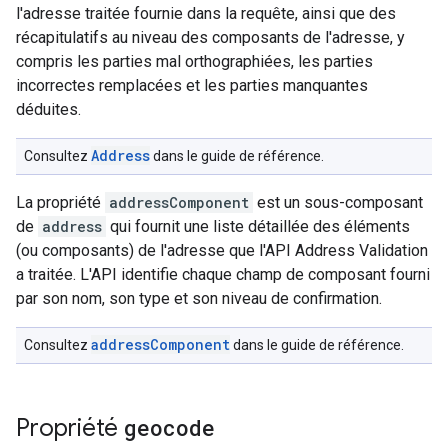
l'adresse traitée fournie dans la requête, ainsi que des
récapitulatifs au niveau des composants de l'adresse, y
compris les parties mal orthographiées, les parties
incorrectes remplacées et les parties manquantes
déduites.
Address
Consultez
dans le guide de référence.
La propriété
addressComponent
est un sous-composant
de
address
qui fournit une liste détaillée des éléments
(ou composants) de l'adresse que l'API Address Validation
a traitée. L'API identifie chaque champ de composant fourni
par son nom, son type et son niveau de confirmation.
addressComponent
Consultez
dans le guide de référence.
Propriété
geocode