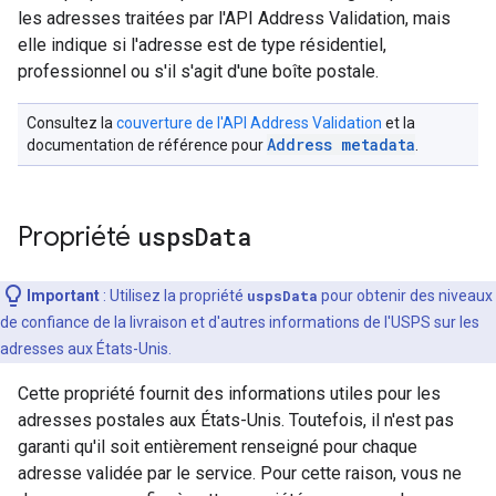
les adresses traitées par l'API Address Validation, mais
elle indique si l'adresse est de type résidentiel,
professionnel ou s'il s'agit d'une boîte postale.
Consultez la
couverture de l'API Address Validation
et la
Address metadata
documentation de référence pour
.
Propriété
usps
Data
Important
:
Utilisez la propriété
uspsData
pour obtenir des niveaux
de confiance de la livraison et d'autres informations de l'USPS sur les
adresses aux États-Unis.
Cette propriété fournit des informations utiles pour les
adresses postales aux États-Unis. Toutefois, il n'est pas
garanti qu'il soit entièrement renseigné pour chaque
adresse validée par le service. Pour cette raison, vous ne