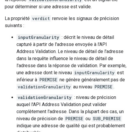
pour déterminer si une adresse est valide.
La propriété
verdict
renvoie les signaux de précision
suivants :
inputGranularity
: décrit le niveau de détail
capturé à partir de l'adresse envoyée à l'API
Address Validation. Le niveau de détail de l'adresse
dans la requête influence le niveau de détail de
l'adresse dans la réponse de validation. Par exemple,
une adresse dont le niveau
inputGranularity
est
inférieur à
PREMISE
ne génère généralement pas de
validationGranularity
au niveau
PREMISE
.
validationGranularity
: niveau de précision
auquel l'API Address Validation peut valider
complètement l'adresse. Dans la plupart des cas, un
niveau de précision de
PREMISE
ou
SUB_PREMISE
indique une adresse de qualité qui est probablement