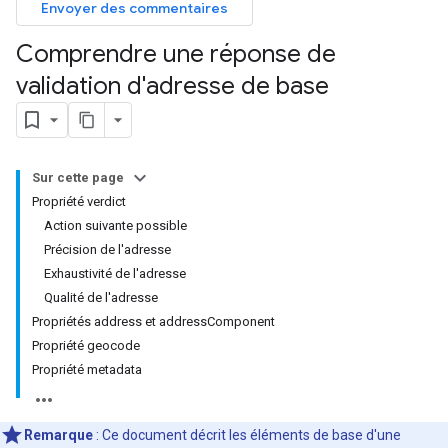
Envoyer des commentaires
Comprendre une réponse de
validation d'adresse de base
Sur cette page
Propriété verdict
Action suivante possible
Précision de l'adresse
Exhaustivité de l'adresse
Qualité de l'adresse
Propriétés address et addressComponent
Propriété geocode
Propriété metadata
Remarque
: Ce document décrit les éléments de base d'une