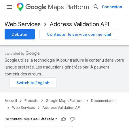
Maps Platform
Connexion
Web Services
Address Validation API
Débuter
Contacter le service commercial
Google utilise la technologie IA pour traduire le contenu dans votre
langue préférée. Les traductions générées par IA peuvent
contenir des erreurs.
Accueil
Produits
Google Maps Platform
Documentation
Web Services
Address Validation API
Ce contenu vous a-t-il été utile ?