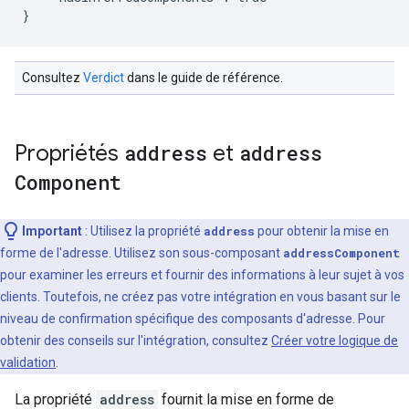
Consultez
Verdict
dans le guide de référence.
Propriétés
address
et
address
Component
Important
:
Utilisez la propriété
address
pour obtenir la mise en
forme de l'adresse. Utilisez son sous-composant
addressComponent
pour examiner les erreurs et fournir des informations à leur sujet à vos
clients. Toutefois, ne créez pas votre intégration en vous basant sur le
niveau de confirmation spécifique des composants d'adresse. Pour
obtenir des conseils sur l'intégration, consultez
Créer votre logique de
validation
.
La propriété
address
fournit la mise en forme de