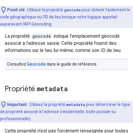
Point clé
:
Utilisez la propriété
geocode
pour obtenir facilement le
code géographique ou l'ID de lieu lorsque votre logique appelait
auparavant l'API Geocoding.
La propriété
geocode
indique l'emplacement géocodé
associé à l'adresse saisie. Cette propriété fournit des
informations sur le lieu lui-même, comme son ID de lieu.
Geocode
Consultez
dans le guide de référence.
Propriété
metadata
Important
: Utilisez la propriété
metadata
pour déterminer le type
de propriété associé à l'adresse (résidentielle, boîte postale ou
professionnelle).
Cette propriété n'est pas forcément renseignée pour toutes