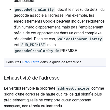
distribuable.
geocodeGranularity
: décrit le niveau de détail du
géocode associé à l'adresse. Par exemple, les
enregistrements Google peuvent indiquer l'existence
d'un numéro d'appartement, mais pas l'emplacement
précis de cet appartement dans un grand complexe
résidentiel. Dans ce cas,
validationGranularity
est
SUB_PREMISE
, mais
geocodeGranularity
is
PREMISE.
Consultez
Granularité
dans le guide de référence.
Exhaustivité de l'adresse
Le verdict renvoie la propriété
addressComplete
comme
signal d'une adresse de haute qualité, ce qui signifie plus
précisément qu'elle ne comporte aucun composant
manquant, non résolu ou inattendu :