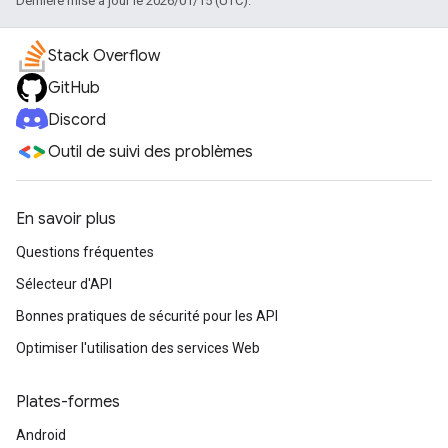
Dernière mise à jour le 2026/01/15 (UTC).
Stack Overflow
GitHub
Discord
Outil de suivi des problèmes
En savoir plus
Questions fréquentes
Sélecteur d'API
Bonnes pratiques de sécurité pour les API
Optimiser l'utilisation des services Web
Plates-formes
Android