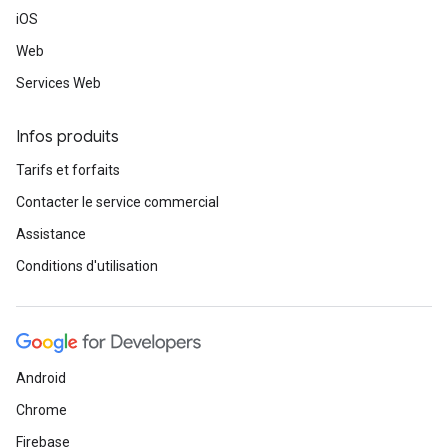
iOS
Web
Services Web
Infos produits
Tarifs et forfaits
Contacter le service commercial
Assistance
Conditions d'utilisation
Android
Chrome
Firebase