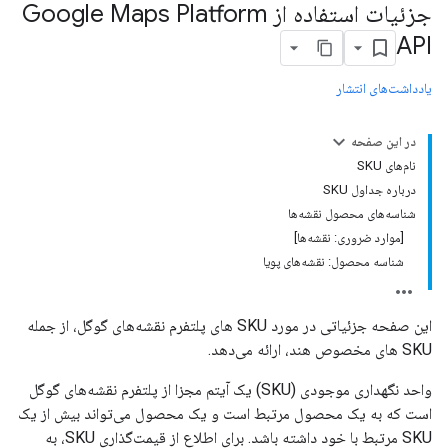
جزئیات استفاده از Google Maps Platform
API
یادداشت‌های انتشار
در این صفحه
نام‌های SKU
درباره جداول SKU
شناسه‌های محصول نقشه‌ها
[موارد ضروری: نقشه‌ها]
شناسه محصول: نقشه‌های پویا
این صفحه جزئیاتی در مورد SKU های پلتفرم نقشه‌های گوگل، از جمله
SKU های مخصوص هند، ارائه می‌دهد.
واحد نگهداری موجودی (SKU) یک آیتم مجزا از پلتفرم نقشه‌های گوگل
است که به یک محصول مرتبط است و یک محصول می‌تواند بیش از یک
SKU مرتبط با خود داشته باشد. برای اطلاع از قیمت‌گذاری SKU، به