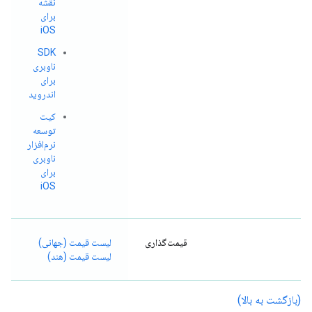
نقشه
برای
iOS
SDK
ناوبری
برای
اندروید
کیت
توسعه
نرم‌افزار
ناوبری
برای
iOS
قیمت‌گذاری
لیست قیمت (جهانی)
لیست قیمت (هند)
(بازگشت به بالا)