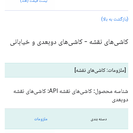
لیست قیمت (هند)
(بازگشت به بالا)
کاشی‌های نقشه - کاشی‌های دوبعدی و خیابانی
[ملزومات: کاشی‌های نقشه]
شناسه محصول: کاشی‌های نقشه API: کاشی‌های نقشه
دوبعدی
دسته بندی
ملزومات