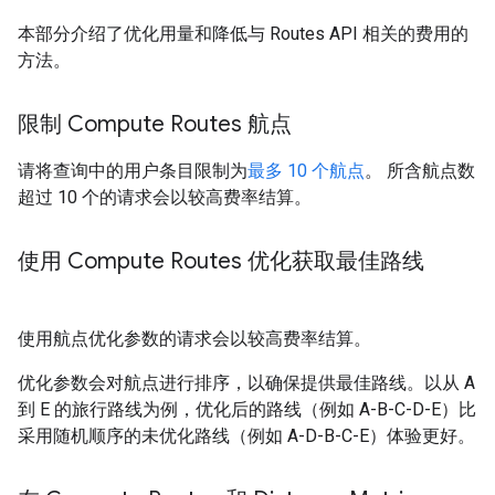
本部分介绍了优化用量和降低与 Routes API 相关的费用的
方法。
限制 Compute Routes 航点
请将查询中的用户条目限制为
最多 10 个航点
。 所含航点数
超过 10 个的请求会以较高费率结算。
使用 Compute Routes 优化获取最佳路线
使用航点优化参数的请求会以较高费率结算。
优化参数会对航点进行排序，以确保提供最佳路线。以从 A
到 E 的旅行路线为例，优化后的路线（例如 A-B-C-D-E）比
采用随机顺序的未优化路线（例如 A-D-B-C-E）体验更好。