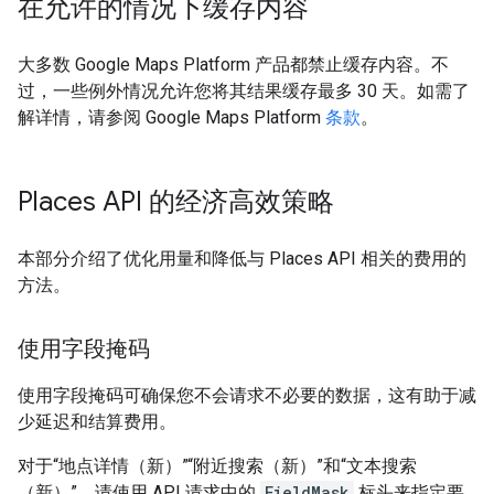
在允许的情况下缓存内容
大多数 Google Maps Platform 产品都禁止缓存内容。不
过，一些例外情况允许您将其结果缓存最多 30 天。如需了
解详情，请参阅 Google Maps Platform
条款
。
Places API 的经济高效策略
本部分介绍了优化用量和降低与 Places API 相关的费用的
方法。
使用字段掩码
使用字段掩码可确保您不会请求不必要的数据，这有助于减
少延迟和结算费用。
对于“地点详情（新）”“附近搜索（新）”和“文本搜索
（新）”，请使用 API 请求中的
FieldMask
标头来指定要