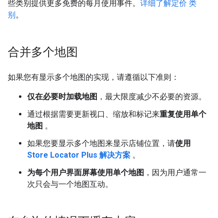
些类别提供更多免费的每月使用事件。
详细了解定价 类
别
。
合并多个地图
如果您有显示多个地图的实现，请遵循以下准则：
仅在必要时加载地图
，最大限度减少不必要的资源。
通过根据需要更新视口、缩放和标记来
重复使用单个
地图
。
如果您要显示多个地图来显示店铺位置，请
使用
Store Locator Plus 解决方案
。
为每个用户界面屏幕使用单个地图
，因为用户通常一
次只会与一个地图互动。