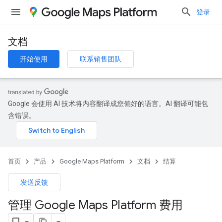
登录
文档
开始使用
联系销售团队
Google 会使用 AI 技术将内容翻译成您偏好的语言。AI 翻译可能包
含错误。
首页
产品
Google Maps Platform
文档
结算
发送反馈
管理 Google Maps Platform 费用