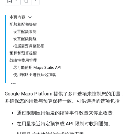
本页内容
配额和配额提醒
设置配额限制
设置配额提醒
根据需要调整配额
预算和预算提醒
战略性费用管理
尽可能使用 Maps Static API
使用缩略图进行延迟加载
Google Maps Platform 提供了多种选项来控制您的用量，
并确保您的用量与预算保持一致。可供选择的选项包括：
通过限制应用触发的结算事件数量来停止收费。
在用量接近特定预算或 API 限制时收到通知。