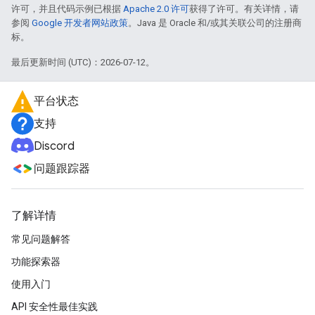
许可，并且代码示例已根据
Apache 2.0 许可
获得了许可。有关详情，请
参阅
Google 开发者网站政策
。Java 是 Oracle 和/或其关联公司的注册商
标。
最后更新时间 (UTC)：2026-07-12。
平台状态
支持
Discord
问题跟踪器
了解详情
常见问题解答
功能探索器
使用入门
API 安全性最佳实践