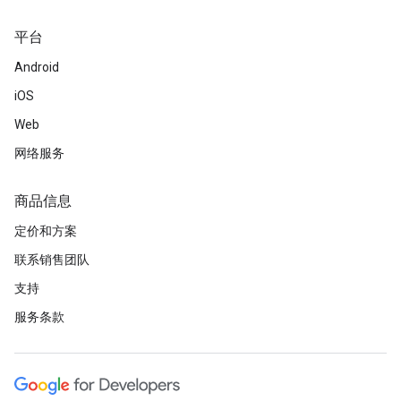
平台
Android
iOS
Web
网络服务
商品信息
定价和方案
联系销售团队
支持
服务条款