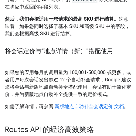
在响应中返回的字段列表。
然后，我们会按适用于您请求的最高 SKU 进行结算。
这意
味着，如果您同时选择了基本 SKU 和高级 SKU 中的字段，
我们会根据高级 SKU 进行结算。
将会话定价与“地点详情（新）”搭配使用
如果您的应用每月的调用量为
100,001-500,000
或更多，或
者用户每次会话发出超过 12 个自动补全请求，Google 建议
您将会话与新版地点自动补全搭配使用。会话有助于简化定
价，并为新版地点自动补全提供一致的定价模式。
如需了解详情，请参阅
新版地点自动补全会话定价 文档
。
Routes API 的经济高效策略