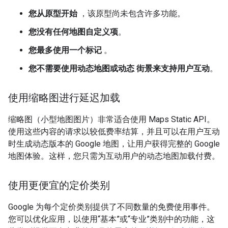
您从原型开始
，该原型尚未包含许多功能。
您没有任何地图自定义项
。
您最多使用一个标记
。
您不需要使用动态地图或动态 街景来支持用户互动
。
使用缩略图进行延迟加载
缩略图（小型地图图片）非常适合使用 Maps Static API。
使用这些内容的请求以较低费率结算，并且可以在用户互动
时生成动态版本的 Google 地图，让用户获得完整的 Google
地图体验。这样，您只需为互动用户的动态地图加载付费。
使用更便宜的定价类别
Google 为每个定价类别提供了不同数量的免费使用事件。
您可以优化应用，以使用“基本”或“专业”类别中的功能，这