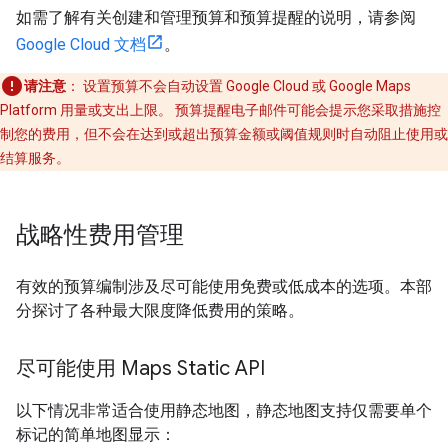
如需了解有关创建和管理预算和预算提醒的说明，请参阅
Google Cloud 文档
。
请注意
： 设置预算不会自动设置 Google Cloud 或 Google Maps
Platform 用量或支出上限。
预算提醒电子邮件可能会提示您采取措施控
制您的费用，但不会在达到或超出预算金额或阈值规则时自动阻止使用或
结算服务。
战略性费用管理
有效的预算编制涉及尽可能使用免费或低成本的选项。本部
分探讨了各种最大限度降低费用的策略。
尽可能使用 Maps Static API
以下情况非常适合使用静态地图，静态地图支持仅需要单个
标记的简单地图显示：