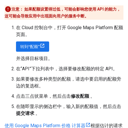
注意： 如果配额设置得过低，可能会影响您使用 API 的能力，
这可能会导致应用中出现面向用户的服务中断。
在 Cloud 控制台中，打开 Google Maps Platform 配额
页面。
转到“配额”
并选择目标项目。
在“API”下拉列表中，选择要修改配额的特定 API。
如果要修改多种类型的配额，请选中要启用的配额旁
边的复选框。
点击三点状菜单，然后点击
修改配额
。
在随即显示的侧边栏中，输入新的配额值，然后点击
提交请求
。
使用 Google Maps Platform 价格 计算器
根据估计的请求