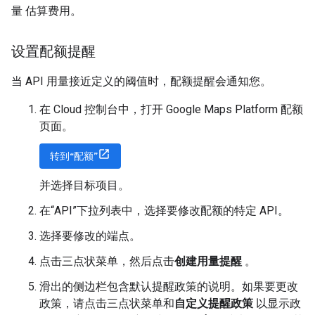
量 估算费用。
设置配额提醒
当 API 用量接近定义的阈值时，配额提醒会通知您。
在 Cloud 控制台中，打开 Google Maps Platform 配额
页面。
转到“配额”
并选择目标项目。
在“API”下拉列表中，选择要修改配额的特定 API。
选择要修改的端点。
点击三点状菜单，然后点击
创建用量提醒
。
滑出的侧边栏包含默认提醒政策的说明。如果要更改
政策，请点击三点状菜单和
自定义提醒政策
以显示政