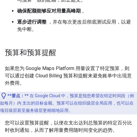
确保配额能够应对用量高峰期
。
逐步进行调整
，并在每次更改后彻底测试应用，以避
免中断。
预算和预算提醒
如果您为 Google Maps Platform 用量设置了特定预算，则
可以通过创建 Cloud Billing 预算和提醒来避免账单中出现意
外费用。
**要点：**
在 Google Cloud 中，预算是指您希望在特定时间段（例
如每月）内 支出的目标金额。预算可以在组织级层全局应用，也可以在
项目级层甚至服务级层更精细地应用。
您可以设置预算提醒，以便在支出达到总预算的特定百分比
时收到通知，从而了解用量费用随时间变化的趋势。