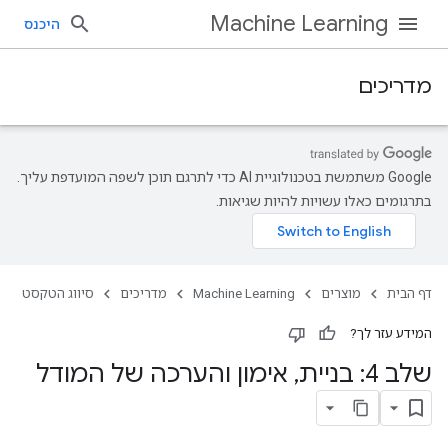
Machine Learning
היכנס
מדריכים
‫Google משתמשת בטכנולוגיית AI כדי לתרגם תוכן לשפה המועדפת עליך.
בתרגומים כאלו עשויות להיות שגיאות.
דף הבית
מוצרים
Machine Learning
מדריכים
סיווג הטקסט
המידע עזר לך?
שלב 4: בניית
,
אימון והערכה של המודל