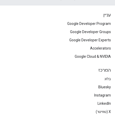
עניין
Google Developer Program
Google Developer Groups
Google Developer Experts
Accelerators
Google Cloud & NVIDIA
המרכז
בלוג
Bluesky
Instagram
LinkedIn
‫X (טוויטר)