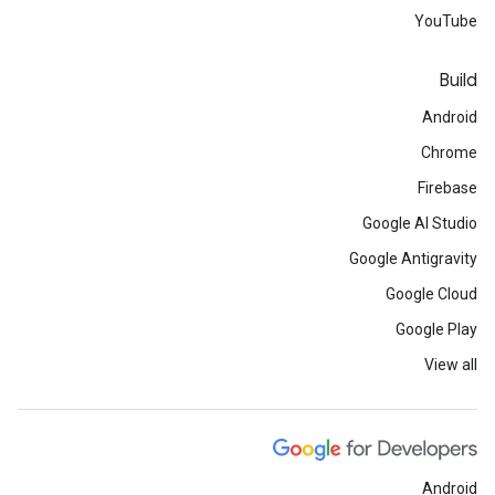
YouTube
Build
Android
Chrome
Firebase
Google AI Studio
Google Antigravity
Google Cloud
Google Play
View all
Android