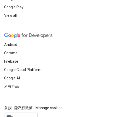
Google Play
View all
Android
Chrome
Firebase
Google Cloud Platform
Google AI
所有产品
条款
隐私权政策
Manage cookies