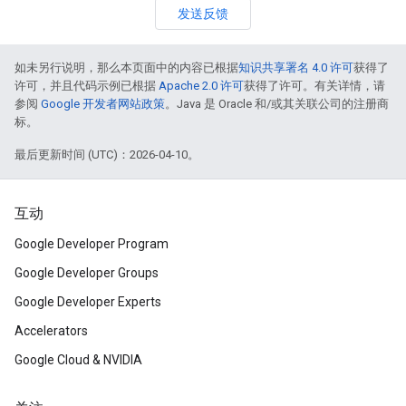
发送反馈
如未另行说明，那么本页面中的内容已根据
知识共享署名 4.0 许可
获得了
许可，并且代码示例已根据
Apache 2.0 许可
获得了许可。有关详情，请
参阅
Google 开发者网站政策
。Java 是 Oracle 和/或其关联公司的注册商
标。
最后更新时间 (UTC)：2026-04-10。
互动
Google Developer Program
Google Developer Groups
Google Developer Experts
Accelerators
Google Cloud & NVIDIA