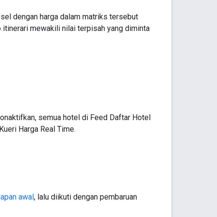
p sel dengan harga dalam matriks tersebut
itinerari mewakili nilai terpisah yang diminta
nonaktifkan, semua hotel di Feed Daftar Hotel
Kueri Harga Real Time.
iapan awal
, lalu diikuti dengan pembaruan