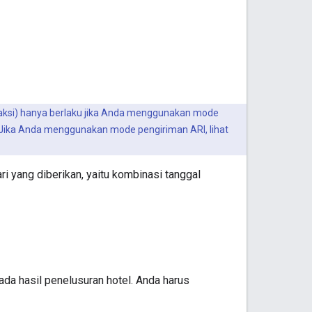
nsaksi) hanya berlaku jika Anda menggunakan mode
 Jika Anda menggunakan mode pengiriman ARI, lihat
ri yang diberikan, yaitu kombinasi tanggal
ada hasil penelusuran hotel. Anda harus