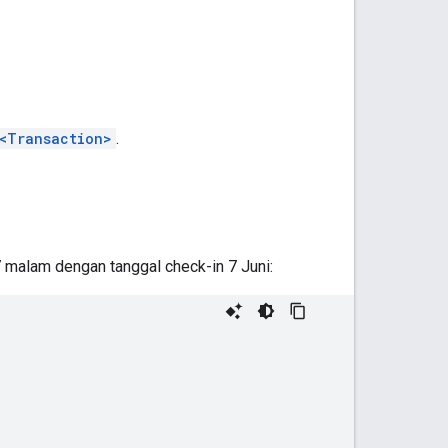
<Transaction>
.
 malam dengan tanggal check-in 7 Juni: