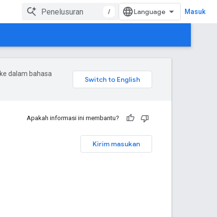
/
Masuk
 ke dalam bahasa
Apakah informasi ini membantu?
Kirim masukan