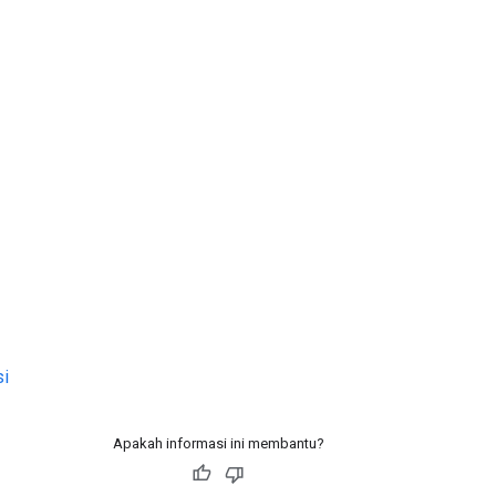
si
Apakah informasi ini membantu?