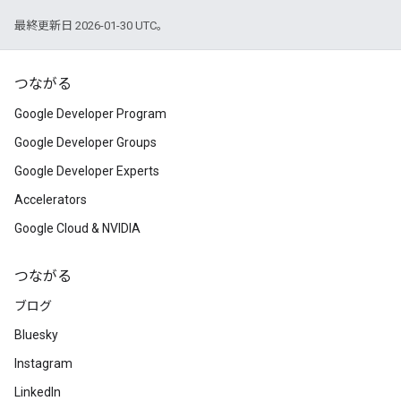
最終更新日 2026-01-30 UTC。
つながる
Google Developer Program
Google Developer Groups
Google Developer Experts
Accelerators
Google Cloud & NVIDIA
つながる
ブログ
Bluesky
Instagram
LinkedIn