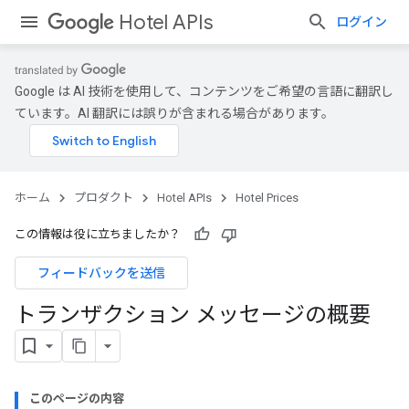
Hotel APIs
ログイン
Google は AI 技術を使用して、コンテンツをご希望の言語に翻訳し
ています。AI 翻訳には誤りが含まれる場合があります。
ホーム
プロダクト
Hotel APIs
Hotel Prices
この情報は役に立ちましたか？
フィードバックを送信
トランザクション メッセージの概要
このページの内容