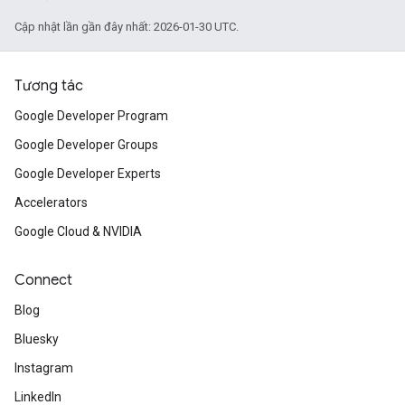
Cập nhật lần gần đây nhất: 2026-01-30 UTC.
Tương tác
Google Developer Program
Google Developer Groups
Google Developer Experts
Accelerators
Google Cloud & NVIDIA
Connect
Blog
Bluesky
Instagram
LinkedIn