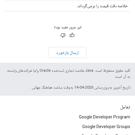
خلاصه دقت قیمت را برمی‌گرداند.
این مرور مفید بود؟
ارسال بازخورد
کلیه حقوق محفوظ است. Java علامت تجاری ثبت‌شده Oracle و/یا شرکت‌های وابسته
به آن است.
تاریخ آخرین به‌روزرسانی 2026-04-14 به‌وقت ساعت هماهنگ جهانی.
تعامل
Google Developer Program
Google Developer Groups