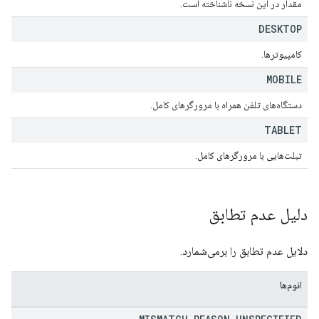
مقدار در این نسخه ناشناخته است.
DESKTOP
کامپیوترها.
MOBILE
دستگاه‌های تلفن همراه با مرورگرهای کامل.
TABLET
تبلت‌هایی با مرورگرهای کامل.
دلیل عدم تطابق
دلایل عدم تطابق را برمی‌شمارد.
انوم‌ها