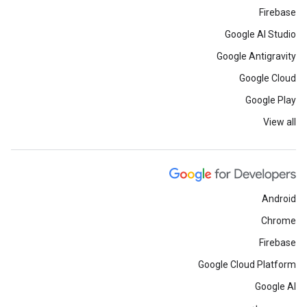
Firebase
Google AI Studio
Google Antigravity
Google Cloud
Google Play
View all
Android
Chrome
Firebase
Google Cloud Platform
Google AI