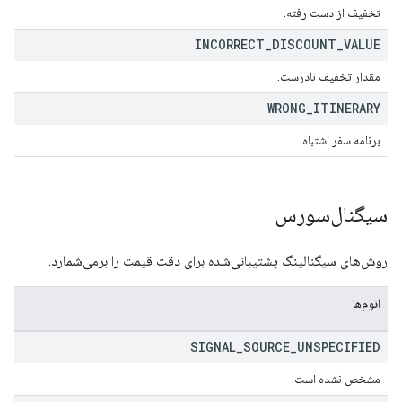
تخفیف از دست رفته.
INCORRECT
_
DISCOUNT
_
VALUE
مقدار تخفیف نادرست.
WRONG
_
ITINERARY
برنامه سفر اشتباه.
سیگنال‌سورس
روش‌های سیگنالینگ پشتیبانی‌شده برای دقت قیمت را برمی‌شمارد.
انوم‌ها
SIGNAL
_
SOURCE
_
UNSPECIFIED
مشخص نشده است.