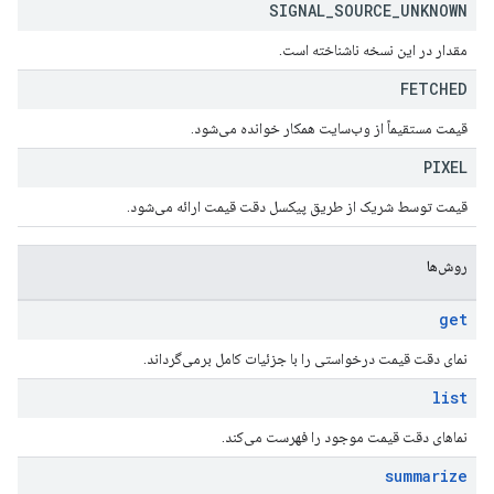
SIGNAL
_
SOURCE
_
UNKNOWN
مقدار در این نسخه ناشناخته است.
FETCHED
قیمت مستقیماً از وب‌سایت همکار خوانده می‌شود.
PIXEL
قیمت توسط شریک از طریق پیکسل دقت قیمت ارائه می‌شود.
روش‌ها
get
نمای دقت قیمت درخواستی را با جزئیات کامل برمی‌گرداند.
list
نماهای دقت قیمت موجود را فهرست می‌کند.
summarize