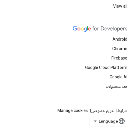
View all
Android
Chrome
Firebase
Google Cloud Platform
Google AI
همه محصولات
شرایط
حریم خصوصی
Manage cookies