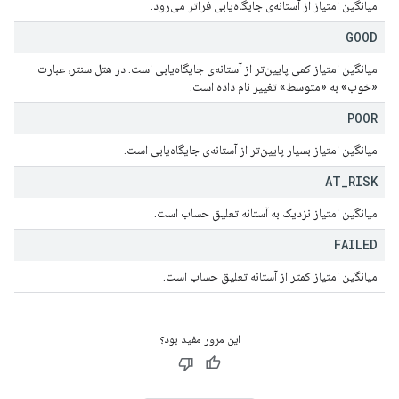
میانگین امتیاز از آستانه‌ی جایگاه‌یابی فراتر می‌رود.
GOOD
میانگین امتیاز کمی پایین‌تر از آستانه‌ی جایگاه‌یابی است. در هتل سنتر، عبارت
«خوب» به «متوسط» تغییر نام داده است.
POOR
میانگین امتیاز بسیار پایین‌تر از آستانه‌ی جایگاه‌یابی است.
AT
_
RISK
میانگین امتیاز نزدیک به آستانه تعلیق حساب است.
FAILED
میانگین امتیاز کمتر از آستانه تعلیق حساب است.
این مرور مفید بود؟