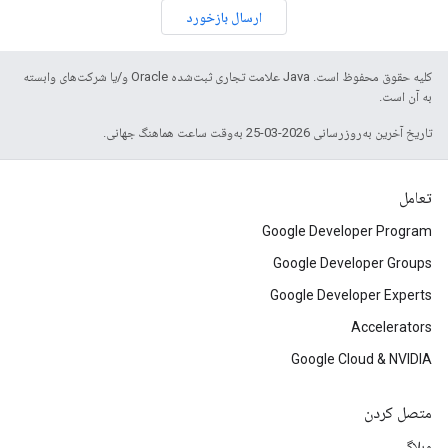
ارسال بازخورد
کلیه حقوق محفوظ است. Java علامت تجاری ثبت‌شده Oracle و/یا شرکت‌های وابسته
به آن است.
تاریخ آخرین به‌روزرسانی 2026-03-25 به‌وقت ساعت هماهنگ جهانی.
تعامل
Google Developer Program
Google Developer Groups
Google Developer Experts
Accelerators
Google Cloud & NVIDIA
متصل کردن
وبلاگ