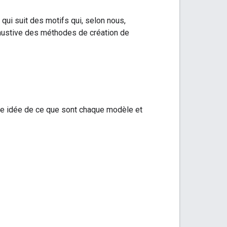
ui suit des motifs qui, selon nous,
haustive des méthodes de création de
ne idée de ce que sont chaque modèle et