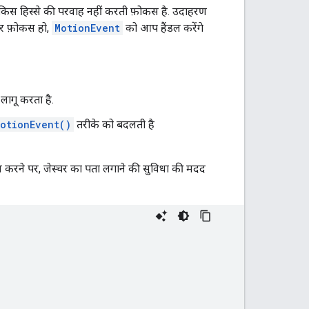
 किस हिस्से की परवाह नहीं करती फ़ोकस है. उदाहरण
पर फ़ोकस हो,
MotionEvent
को आप हैंडल करेंगे
लागू करता है.
otionEvent()
तरीके को बदलती है
ान करने पर, जेस्चर का पता लगाने की सुविधा की मदद