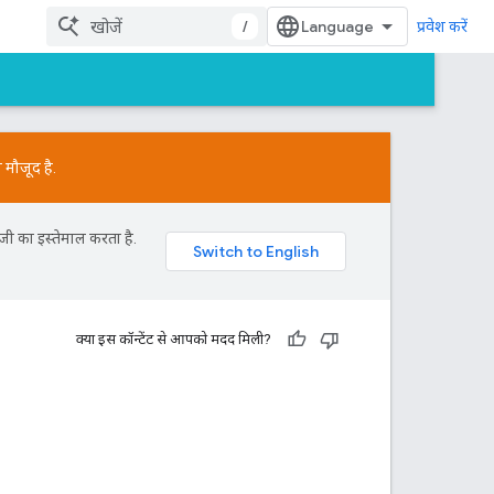
/
प्रवेश करें
मौजूद है.
जी का इस्तेमाल करता है.
क्या इस कॉन्टेंट से आपको मदद मिली?