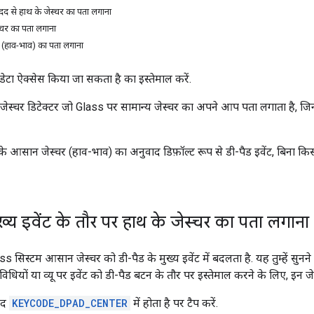
मदद से हाथ के जेस्चर का पता लगाना
्चर का पता लगाना
चर (हाव-भाव) का पता लगाना
डेटा ऐक्सेस किया जा सकता है का इस्तेमाल करें.
ेस्चर डिटेक्टर जो Glass पर सामान्य जेस्चर का अपने आप पता लगाता है, जिनमें
 आसान जेस्चर (हाव-भाव) का अनुवाद डिफ़ॉल्ट रूप से डी-पैड इवेंट, बिना किसी र
ुख्य इवेंट के तौर पर हाथ के जेस्चर का पता लगाना
ass सिस्टम आसान जेस्चर को डी-पैड के मुख्य इवेंट में बदलता है. यह तुम्हें सुन
िधियों या व्यू पर इवेंट को डी-पैड बटन के तौर पर इस्तेमाल करने के लिए, इन जेस्
ाद
KEYCODE_DPAD_CENTER
में होता है पर टैप करें.