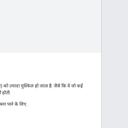
को ज़्यादा मुश्किल हो जाता है. जैसे कि वे जो कई
ं होती.
ना पाने के लिए.