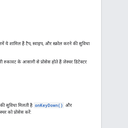
 ये शामिल हैं टैप, स्वाइप, और स्क्रोल करने की सुविधा
ुकावट के आसानी से प्रोसेस होते हैं जेस्चर डिटेक्टर
ने की सुविधा मिलती है
onKeyDown()
और
चर को प्रोसेस करें: