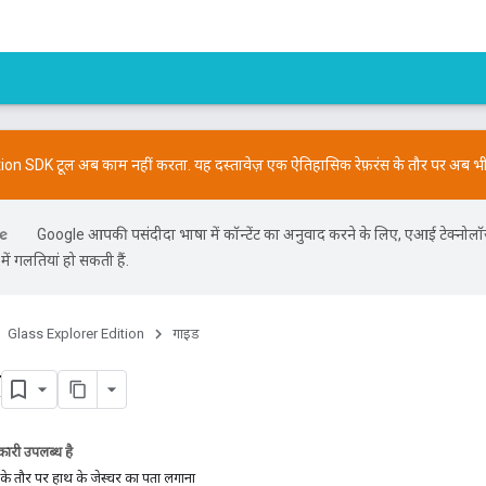
on SDK टूल अब काम नहीं करता. यह दस्तावेज़ एक ऐतिहासिक रेफ़रंस के तौर पर अब भी 
Google आपकी पसंदीदा भाषा में कॉन्टेंट का अनुवाद करने के लिए, एआई टेक्नोलॉ
ें गलतियां हो सकती हैं.
Glass Explorer Edition
गाइड
र
ारी उपलब्ध है
ट के तौर पर हाथ के जेस्चर का पता लगाना