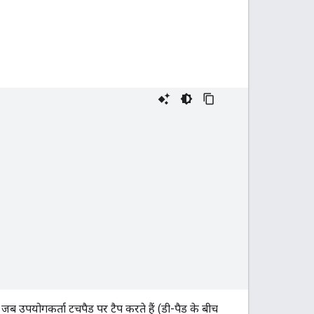
. जब उपयोगकर्ता टचपैड पर टैप करते हैं (डी-पैड के बीच