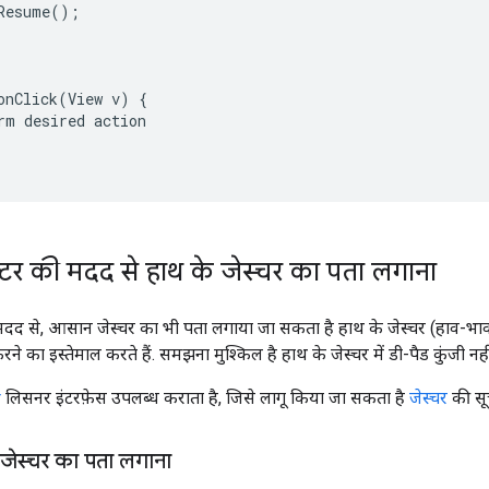
Resume
();
onClick
(
View
v
)
{
rm
desired
action
क्टर की मदद से हाथ के जेस्चर का पता लगाना
 मदद से, आसान जेस्चर का भी पता लगाया जा सकता है हाथ के जेस्चर (हाव-भाव) 
करने का इस्तेमाल करते हैं. समझना मुश्किल है हाथ के जेस्चर में डी-पैड कुंजी नही
r
लिसनर इंटरफ़ेस उपलब्ध कराता है, जिसे लागू किया जा सकता है
जेस्चर
की सूच
जेस्चर का पता लगाना