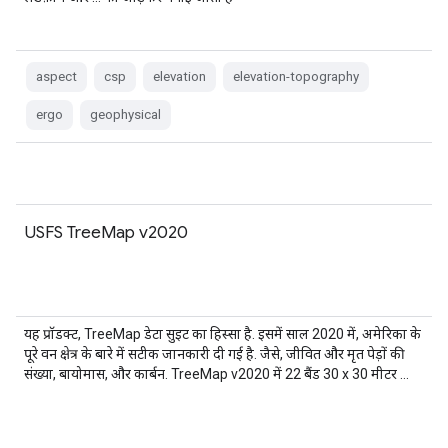
aspect
csp
elevation
elevation-topography
ergo
geophysical
USFS TreeMap v2020
यह प्रॉडक्ट, TreeMap डेटा सुइट का हिस्सा है. इसमें साल 2020 में, अमेरिका के
पूरे वन क्षेत्र के बारे में सटीक जानकारी दी गई है. जैसे, जीवित और मृत पेड़ों की
संख्या, बायोमास, और कार्बन. TreeMap v2020 में 22 बैंड 30 x 30 मीटर …