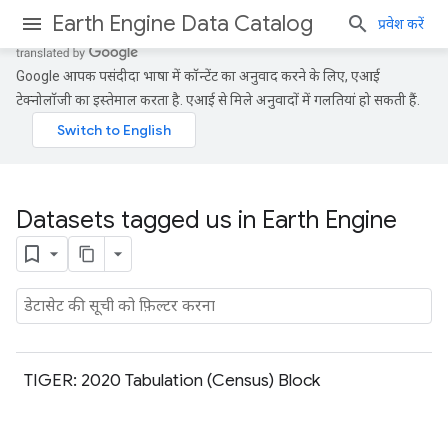
Earth Engine Data Catalog
प्रवेश करें
Google आपकी पसंदीदा भाषा में कॉन्टेंट का अनुवाद करने के लिए, एआई
टेक्नोलॉजी का इस्तेमाल करता है. एआई से मिले अनुवादों में गलतियां हो सकती हैं.
Datasets tagged us in Earth Engine
TIGER: 2020 Tabulation (Census) Block