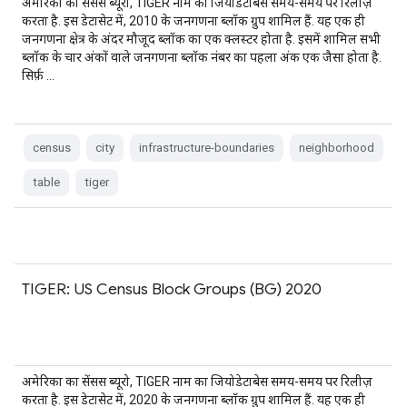
अमेरिका का सेंसस ब्यूरो, TIGER नाम का जियोडेटाबेस समय-समय पर रिलीज़
करता है. इस डेटासेट में, 2010 के जनगणना ब्लॉक ग्रुप शामिल हैं. यह एक ही
जनगणना क्षेत्र के अंदर मौजूद ब्लॉक का एक क्लस्टर होता है. इसमें शामिल सभी
ब्लॉक के चार अंकों वाले जनगणना ब्लॉक नंबर का पहला अंक एक जैसा होता है.
सिर्फ़ …
census
city
infrastructure-boundaries
neighborhood
table
tiger
TIGER: US Census Block Groups (BG) 2020
अमेरिका का सेंसस ब्यूरो, TIGER नाम का जियोडेटाबेस समय-समय पर रिलीज़
करता है. इस डेटासेट में, 2020 के जनगणना ब्लॉक ग्रुप शामिल हैं. यह एक ही