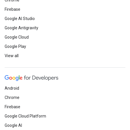
Chrome
Firebase
Google AI Studio
Google Antigravity
Google Cloud
Google Play
View all
Android
Chrome
Firebase
Google Cloud Platform
Google AI