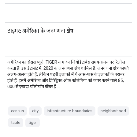
टाइगर: अमेरिका के जनगणना क्षेत्र
अमेरिका का सेंसस ब्यूरो, TIGER नाम का जियोडेटाबेस समय-समय पर रिलीज़
करता है. इस डेटासेट में, 2020 के जनगणना क्षेत्र शामिल हैं. जनगणना क्षेत्र काफ़ी
अलग-अलग होते हैं, लेकिन शहरी इलाकों में ये आस-पास के इलाकों के बराबर
होते हैं. इसमें अमेरिका और डिस्ट्रिक्ट ऑफ़ कोलंबिया को कवर करने वाले 85,
000 से ज़्यादा पॉलीगॉन फ़ीचर हैं …
census
city
infrastructure-boundaries
neighborhood
table
tiger