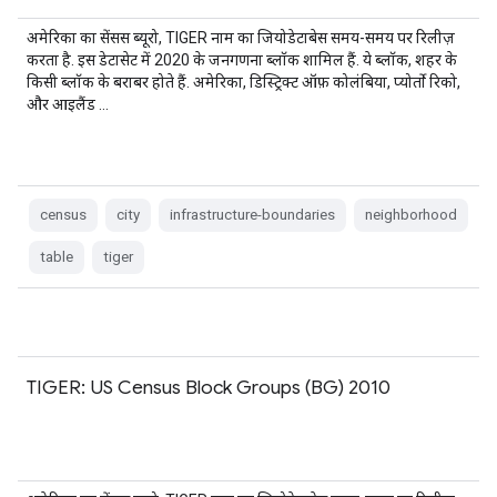
अमेरिका का सेंसस ब्यूरो, TIGER नाम का जियोडेटाबेस समय-समय पर रिलीज़
करता है. इस डेटासेट में 2020 के जनगणना ब्लॉक शामिल हैं. ये ब्लॉक, शहर के
किसी ब्लॉक के बराबर होते हैं. अमेरिका, डिस्ट्रिक्ट ऑफ़ कोलंबिया, प्योर्तो रिको,
और आइलैंड …
census
city
infrastructure-boundaries
neighborhood
table
tiger
TIGER: US Census Block Groups (BG) 2010