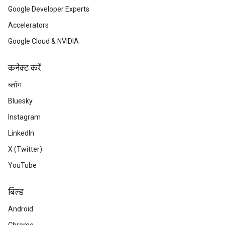
Google Developer Experts
Accelerators
Google Cloud & NVIDIA
कनेक्ट करें
ब्लॉग
Bluesky
Instagram
LinkedIn
X (Twitter)
YouTube
बिल्ड
Android