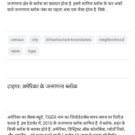
जनगणना क्षेत्र के ब्लॉक का क्लस्टर होता है. इसमें शामिल ब्लॉक के चार अंकों
वाले जनगणना ब्लॉक नंबर का पहला अंक एक जैसा होता है. सिर्फ़ …
census
city
infrastructure-boundaries
neighborhood
table
tiger
टाइगर: अमेरिका के जनगणना ब्लॉक
अमेरिका का सेंसस ब्यूरो, TIGER नाम का जियोडेटाबेस समय-समय पर रिलीज़
करता है. इस डेटासेट में, 2010 के जनगणना ब्लॉक शामिल हैं. ये ब्लॉक, शहर के
किसी ब्लॉक के बराबर होते हैं. अमेरिका, डिस्ट्रिक्ट ऑफ़ कोलंबिया, प्योर्तो रिको,