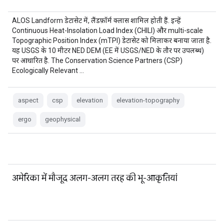
ALOS Landform डेटासेट में, लैंडफ़ॉर्म क्लास शामिल होती हैं. इन्हें
Continuous Heat-Insolation Load Index (CHILI) और multi-scale
Topographic Position Index (mTPI) डेटासेट को मिलाकर बनाया जाता है.
यह USGS के 10 मीटर NED DEM (EE में USGS/NED के तौर पर उपलब्ध)
पर आधारित है. The Conservation Science Partners (CSP)
Ecologically Relevant …
aspect
csp
elevation
elevation-topography
ergo
geophysical
अमेरिका में मौजूद अलग-अलग तरह की भू-आकृतियां