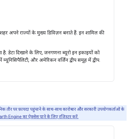
ये शहर अपने राज्यों के मुख्य डिविज़न बनाते हैं. इन शामिल की
ता है. डेटा दिखाने के लिए, जनगणना ब्यूरो इन इकाइयों को
 म्यूनिसिपैलिटी, और अमेरिकन वर्जिन द्वीप समूह में द्वीप.
्वजनिक तौर पर फ़ायदा पहुंचाने के साथ-साथ कारोबार और सरकारी उपयोगकर्ताओं के
arth Engine का ऐक्सेस पाने के लिए रजिस्टर करें.