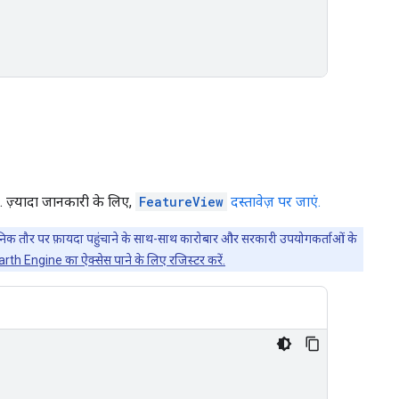
ै. ज़्यादा जानकारी के लिए,
FeatureView
दस्तावेज़ पर जाएं.
्वजनिक तौर पर फ़ायदा पहुंचाने के साथ-साथ कारोबार और सरकारी उपयोगकर्ताओं के
arth Engine का ऐक्सेस पाने के लिए रजिस्टर करें.