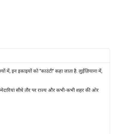
यों में, इन इकाइयों को "काउंटी" कहा जाता है. लुईज़ियाना में,
ज़िम्मेदारियां सीधे तौर पर राज्य और कभी-कभी शहर की ओर