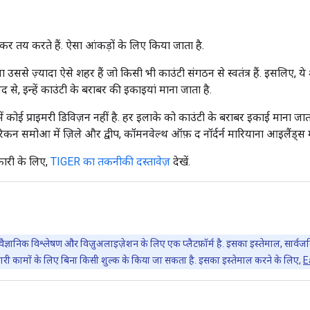
कर तय करते हैं. ऐसा आंकड़ों के लिए किया जाता है.
क या उससे ज़्यादा ऐसे शहर हैं जो किसी भी काउंटी संगठन से स्वतंत्र हैं. इसलिए, 
 से, इन्हें काउंटी के बराबर की इकाइयां माना जाता है.
 में कोई प्राइमरी डिविज़न नहीं है. हर इलाके को काउंटी के बराबर इकाई माना जा
मेरिकन समोआ में ज़िले और द्वीप, कॉमनवेल्थ ऑफ़ द नॉर्दर्न मारियाना आइलैंड्स में
कारी के लिए,
TIGER का तकनीकी दस्तावेज़
देखें.
वैज्ञानिक विश्लेषण और विज़ुअलाइज़ेशन के लिए एक प्लैटफ़ॉर्म है. इसका इस्तेमाल, सार
ारी कामों के लिए बिना किसी शुल्क के किया जा सकता है. इसका इस्तेमाल करने के लिए,
E