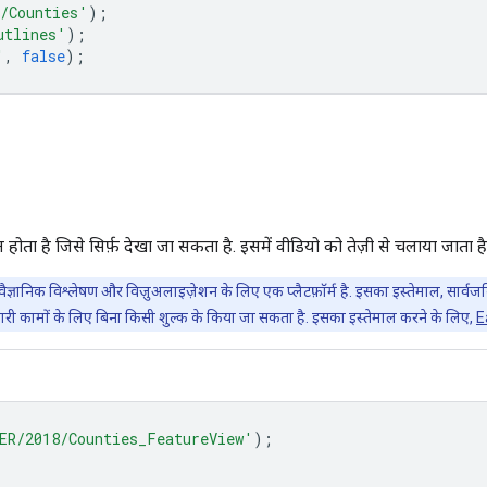
/Counties'
);
utlines'
);
'
,
false
);
ोता है जिसे सिर्फ़ देखा जा सकता है. इसमें वीडियो को तेज़ी से चलाया जाता ह
वैज्ञानिक विश्लेषण और विज़ुअलाइज़ेशन के लिए एक प्लैटफ़ॉर्म है. इसका इस्तेमाल, सार
ारी कामों के लिए बिना किसी शुल्क के किया जा सकता है. इसका इस्तेमाल करने के लिए,
E
ER/2018/Counties_FeatureView'
);