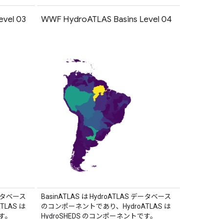
vel 03
WWF HydroATLAS Basins Level 04
データベース
BasinATLAS は HydroATLAS データベース
LAS は
のコンポーネントであり、HydroATLAS は
です。
HydroSHEDS のコンポーネントです。