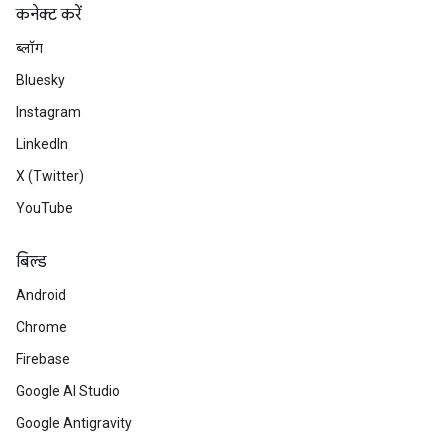
कनेक्ट करें
ब्लॉग
Bluesky
Instagram
LinkedIn
X (Twitter)
YouTube
बिल्ड
Android
Chrome
Firebase
Google AI Studio
Google Antigravity