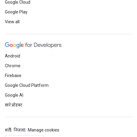
Google Cloud
Google Play
View all
Android
Chrome
Firebase
Google Cloud Platform
Google AI
सारे प्रॉडक्ट
शर्तें
निजता
Manage cookies