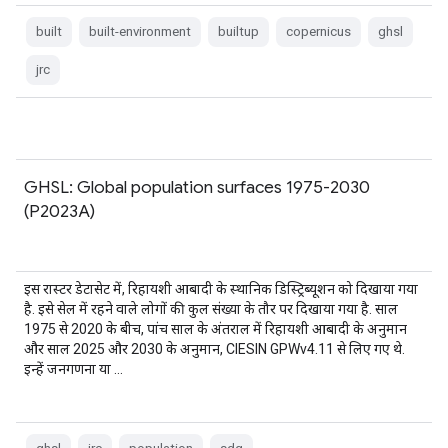
built
built-environment
builtup
copernicus
ghsl
jrc
GHSL: Global population surfaces 1975-2030
(P2023A)
इस रास्टर डेटासेट में, रिहायशी आबादी के स्थानिक डिस्ट्रिब्यूशन को दिखाया गया
है. इसे सेल में रहने वाले लोगों की कुल संख्या के तौर पर दिखाया गया है. साल
1975 से 2020 के बीच, पांच साल के अंतराल में रिहायशी आबादी के अनुमान
और साल 2025 और 2030 के अनुमान, CIESIN GPWv4.11 से लिए गए थे.
इन्हें जनगणना या …