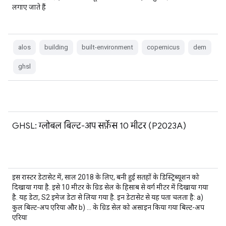
लगाए जाते हैं
alos
building
built-environment
copernicus
dem
ghsl
GHSL: ग्लोबल बिल्ट-अप सर्फ़ेस 10 मीटर (P2023A)
इस रास्टर डेटासेट में, साल 2018 के लिए, बनी हुई सतहों के डिस्ट्रिब्यूशन को
दिखाया गया है. इसे 10 मीटर के ग्रिड सेल के हिसाब से वर्ग मीटर में दिखाया गया
है. यह डेटा, S2 इमेज डेटा से लिया गया है. इन डेटासेट से यह पता चलता है: a)
कुल बिल्ट-अप एरिया और b) … के ग्रिड सेल को असाइन किया गया बिल्ट-अप
एरिया