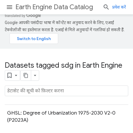
Earth Engine Data Catalog
प्रवेश करें
Google आपकी पसंदीदा भाषा में कॉन्टेंट का अनुवाद करने के लिए, एआई
टेक्नोलॉजी का इस्तेमाल करता है. एआई से मिले अनुवादों में गलतियां हो सकती हैं.
Datasets tagged sdg in Earth Engine
GHSL: Degree of Urbanization 1975-2030 V2-0
(P2023A)