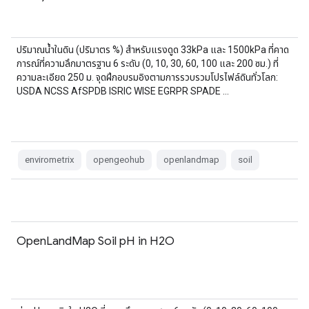
ปริมาณน้ำในดิน (ปริมาตร %) สำหรับแรงดูด 33kPa และ 1500kPa ที่คาด
การณ์ที่ความลึกมาตรฐาน 6 ระดับ (0, 10, 30, 60, 100 และ 200 ซม.) ที่
ความละเอียด 250 ม. จุดฝึกอบรมอิงตามการรวบรวมโปรไฟล์ดินทั่วโลก:
USDA NCSS AfSPDB ISRIC WISE EGRPR SPADE …
envirometrix
opengeohub
openlandmap
soil
OpenLandMap Soil pH in H2O