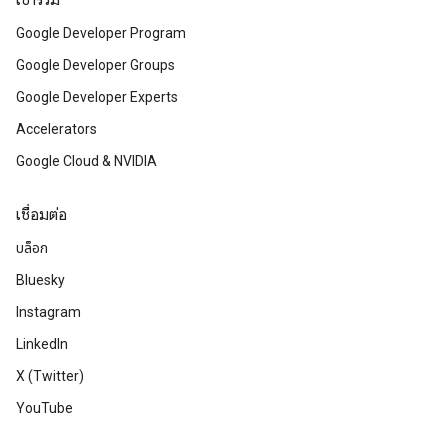
เข้าร่วม
Google Developer Program
Google Developer Groups
Google Developer Experts
Accelerators
Google Cloud & NVIDIA
เชื่อมต่อ
บล็อก
Bluesky
Instagram
LinkedIn
X (Twitter)
YouTube