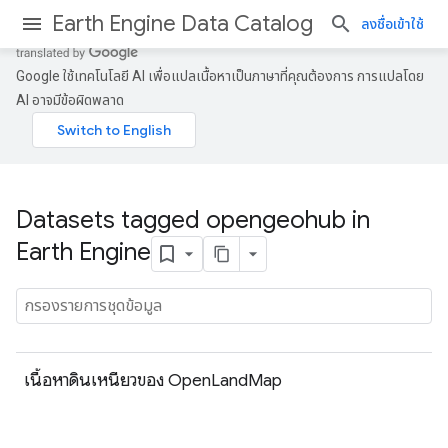
Earth Engine Data Catalog
ลงชื่อเข้าใช้
Google ใช้เทคโนโลยี AI เพื่อแปลเนื้อหาเป็นภาษาที่คุณต้องการ การแปลโดย
AI อาจมีข้อผิดพลาด
Datasets tagged opengeohub in
Earth Engine
เนื้อหาดินเหนียวของ OpenLandMap