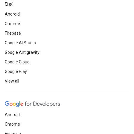
บิวด์
Android
Chrome
Firebase
Google AI Studio
Google Antigravity
Google Cloud
Google Play
View all
Android
Chrome
Firebase