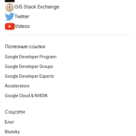
GIS Stack Exchange
Twitter
Videos
Полезные ссылки
Google Developer Program
Google Developer Groups
Google Developer Experts
Accelerators
Google Cloud & NVIDIA
Соцсети
Блог
Bluesky