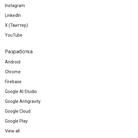
Instagram
LinkedIn
X (Твиттер)
YouTube
Разработка
Android
Chrome
Firebase
Google AI Studio
Google Antigravity
Google Cloud
Google Play
View all