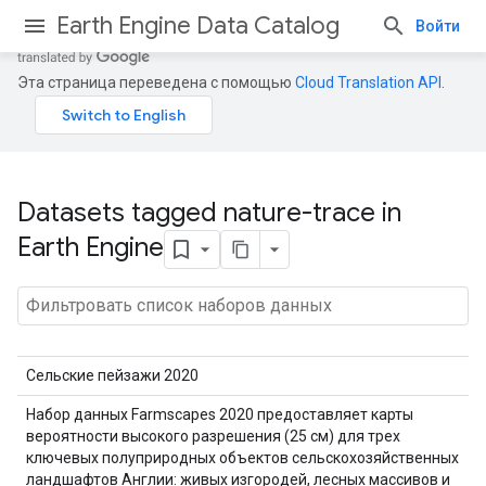
Earth Engine Data Catalog
Войти
Эта страница переведена с помощью
Cloud Translation API
.
Datasets tagged nature-trace in
Earth Engine
Сельские пейзажи 2020
Набор данных Farmscapes 2020 предоставляет карты
вероятности высокого разрешения (25 см) для трех
ключевых полуприродных объектов сельскохозяйственных
ландшафтов Англии: живых изгородей, лесных массивов и