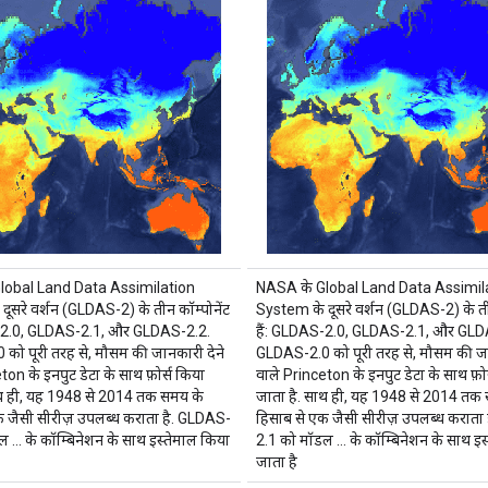
lobal Land Data Assimilation
NASA के Global Land Data Assimil
ूसरे वर्शन (GLDAS-2) के तीन कॉम्पोनेंट
System के दूसरे वर्शन (GLDAS-2) के तीन
S-2.0, GLDAS-2.1, और GLDAS-2.2.
हैं: GLDAS-2.0, GLDAS-2.1, और GLD
को पूरी तरह से, मौसम की जानकारी देने
GLDAS-2.0 को पूरी तरह से, मौसम की जा
ton के इनपुट डेटा के साथ फ़ोर्स किया
वाले Princeton के इनपुट डेटा के साथ फ़ो
ाथ ही, यह 1948 से 2014 तक समय के
जाता है. साथ ही, यह 1948 से 2014 तक
क जैसी सीरीज़ उपलब्ध कराता है. GLDAS-
हिसाब से एक जैसी सीरीज़ उपलब्ध कराता
ल … के कॉम्बिनेशन के साथ इस्तेमाल किया
2.1 को मॉडल … के कॉम्बिनेशन के साथ इस
जाता है