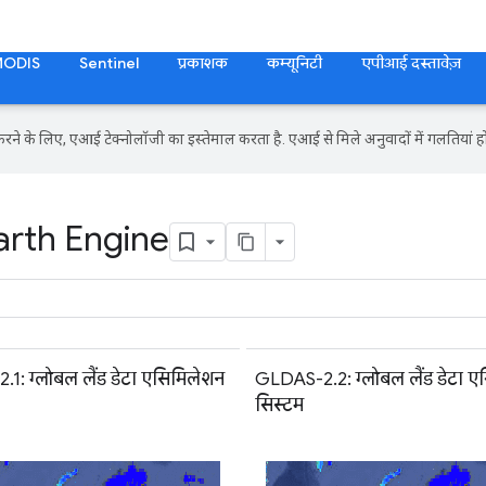
MODIS
Sentinel
प्रकाशक
कम्यूनिटी
एपीआई दस्तावेज़
ने के लिए, एआई टेक्नोलॉजी का इस्तेमाल करता है. एआई से मिले अनुवादों में गलतियां हो
arth Engine
1: ग्लोबल लैंड डेटा एसिमिलेशन
GLDAS-2.2: ग्लोबल लैंड डेटा 
सिस्टम