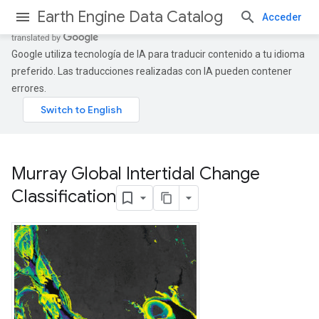
Earth Engine Data Catalog
Acceder
Google utiliza tecnología de IA para traducir contenido a tu idioma
preferido. Las traducciones realizadas con IA pueden contener
errores.
Murray Global Intertidal Change
Classification