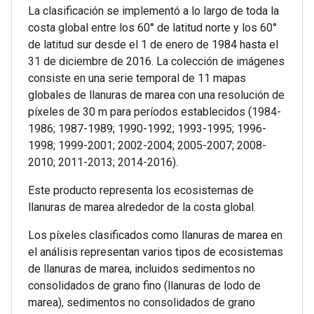
La clasificación se implementó a lo largo de toda la
costa global entre los 60° de latitud norte y los 60°
de latitud sur desde el 1 de enero de 1984 hasta el
31 de diciembre de 2016. La colección de imágenes
consiste en una serie temporal de 11 mapas
globales de llanuras de marea con una resolución de
píxeles de 30 m para períodos establecidos (1984-
1986; 1987-1989; 1990-1992; 1993-1995; 1996-
1998; 1999-2001; 2002-2004; 2005-2007; 2008-
2010; 2011-2013; 2014-2016).
Este producto representa los ecosistemas de
llanuras de marea alrededor de la costa global.
Los píxeles clasificados como llanuras de marea en
el análisis representan varios tipos de ecosistemas
de llanuras de marea, incluidos sedimentos no
consolidados de grano fino (llanuras de lodo de
marea), sedimentos no consolidados de grano