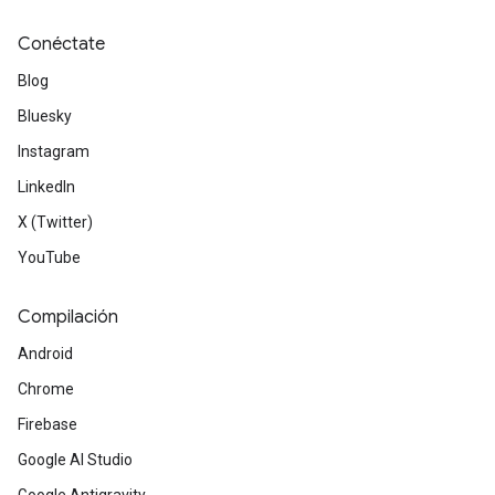
Conéctate
Blog
Bluesky
Instagram
LinkedIn
X (Twitter)
YouTube
Compilación
Android
Chrome
Firebase
Google AI Studio