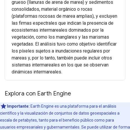
grueso (llanuras de arena de marea) y sedimentos
consolidados, material orgánico o rocas
(plataformas rocosas de marea amplias), y excluyen
las firmas espectrales que indican la presencia de
ecosistemas intermareales dominados por la
vegetación, como los manglares y las marismas
vegetadas. El análisis tuvo como objetivo identificar
los píxeles sujetos a inundaciones regulares por
mareas y, por lo tanto, también puede incluir otros
sistemas intermareales en los que se observan
dinámicas intermareales.
Explora con Earth Engine
Importante:
Earth Engine es una plataforma para el análisis
científico y la visualización de conjuntos de datos geoespaciales a
escala de petabytes, tanto para el beneficio público como para
usuarios empresariales y gubernamentales. Se puede utilizar de forma