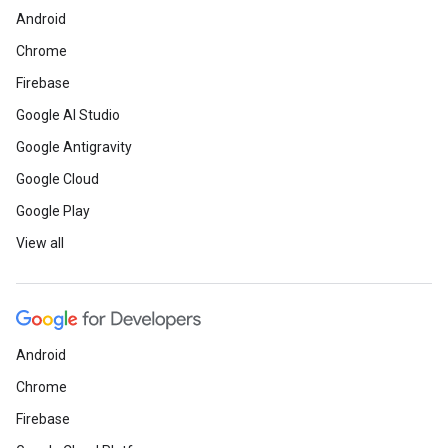
Android
Chrome
Firebase
Google AI Studio
Google Antigravity
Google Cloud
Google Play
View all
Android
Chrome
Firebase