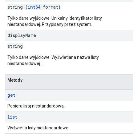
string (
int64
format)
Tylko dane wyjściowe. Unikalny identyfikator listy
niestandardowej. Przypisany przez system.
display
Name
string
Tylko dane wyjściowe. Wyświetlana nazwa listy
niestandardowej. .
Metody
get
Pobiera listę niestandardową.
list
Wyświetla listy niestandardowe.