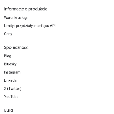
Informacje o produkcie
Warunki usługi
Limity i przydziały interfejsu API
Ceny
Społeczność
Blog
Bluesky
Instagram
LinkedIn
X (Twitter)
YouTube
Build