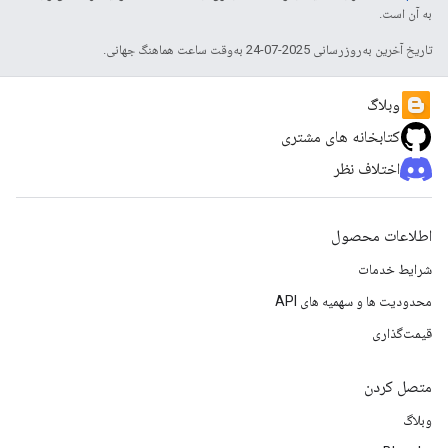
به آن است.
تاریخ آخرین به‌روزرسانی 2025-07-24 به‌وقت ساعت هماهنگ جهانی.
وبلاگ
کتابخانه های مشتری
اختلاف نظر
اطلاعات محصول
شرایط خدمات
محدودیت ها و سهمیه های API
قیمت‌گذاری
متصل کردن
وبلاگ