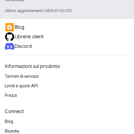
Ultimo aggiornamento 2025-07-25 UTC.
Blog
Librerie client
Discord
Informazioni sul prodotto
Termini di servizio
Limiti e quote API
Prezzi
Connect
Blog
Bluesky