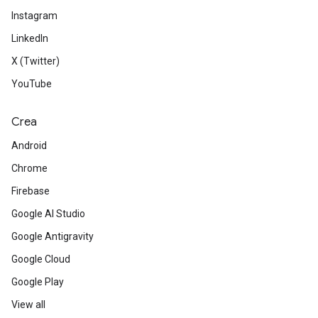
Instagram
LinkedIn
X (Twitter)
YouTube
Crea
Android
Chrome
Firebase
Google AI Studio
Google Antigravity
Google Cloud
Google Play
View all