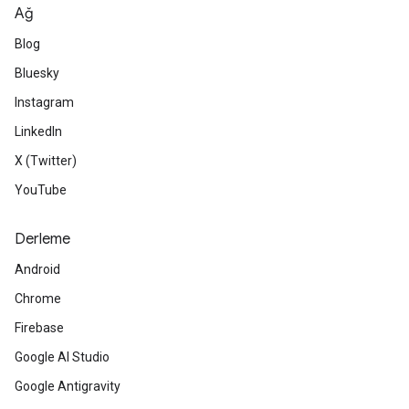
Ağ
Blog
Bluesky
Instagram
LinkedIn
X (Twitter)
YouTube
Derleme
Android
Chrome
Firebase
Google AI Studio
Google Antigravity