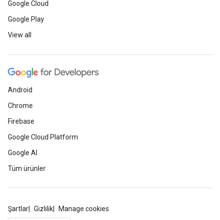
Google Cloud
Google Play
View all
Android
Chrome
Firebase
Google Cloud Platform
Google AI
Tüm ürünler
Şartlar
Gizlilik
Manage cookies