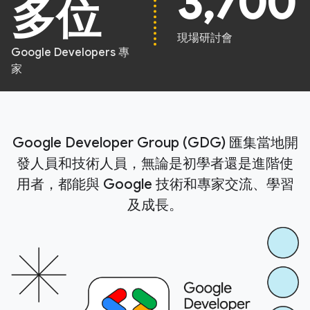
3,700
多位
現場研討會
Google Developers 專
家
Google Developer Group (GDG) 匯集當地開
發人員和技術人員，無論是初學者還是進階使
用者，都能與 Google 技術和專家交流、學習
及成長。