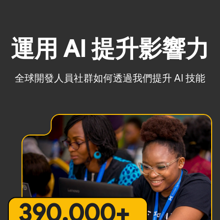
運用 AI 提升影響力
全球開發人員社群如何透過我們提升 AI 技能
390,000+