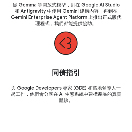
從 Gemma 等開放式模型，到在 Google AI Studio
和 Antigravity 中使用 Gemini 建構內容，再到在
Gemini Enterprise Agent Platform 上推出正式版代
理程式，我們都能提供協助。
同儕指引
與 Google Developers 專家 (GDE) 和當地領導人一
起工作，他們會分享在 AI 生態系統中建構產品的真實
體驗。