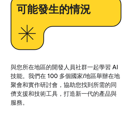
可能發生的情況
與您所在地區的開發人員社群一起學習 AI
技能。我們在 100 多個國家/地區舉辦在地
聚會和實作研討會，協助您找到所需的同
儕支援和技術工具，打造新一代的產品與
服務。