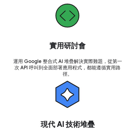
實用研討會
運用 Google 整合式 AI 堆疊解決實際難題，從第一
次 API 呼叫到全面部署應用程式，都能遵循實用路
徑。
現代 AI 技術堆疊