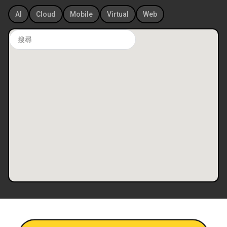
AI
Cloud
Mobile
Virtual
Web