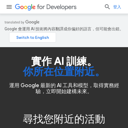
登入
Google 會運用 AI 技術將內容翻譯成你偏好的語言，但可能會出錯。
實作 AI 訓練。
你所在位置附近。
運用 Google 最新的 AI 工具和模型，取得實務經
驗，立即開始建構未來。
尋找您附近的活動