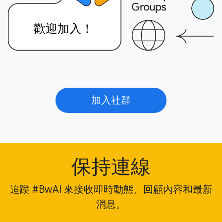
歡迎加入！
加入社群
保持連線
追蹤 #BwAI 來接收即時動態、回顧內容和最新
消息。